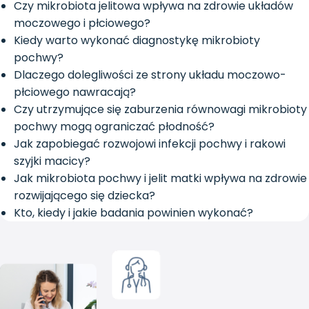
Czy mikrobiota jelitowa wpływa na zdrowie układów
moczowego i płciowego?
Kiedy warto wykonać diagnostykę mikrobioty
pochwy?
Dlaczego dolegliwości ze strony układu moczowo-
płciowego nawracają?
Czy utrzymujące się zaburzenia równowagi mikrobioty
pochwy mogą ograniczać płodność?
Jak zapobiegać rozwojowi infekcji pochwy i rakowi
szyjki macicy?
Jak mikrobiota pochwy i jelit matki wpływa na zdrowie
rozwijającego się dziecka?
Kto, kiedy i jakie badania powinien wykonać?