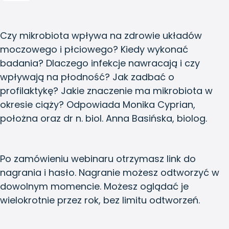
Czy mikrobiota wpływa na zdrowie układów
moczowego i płciowego? Kiedy wykonać
badania? Dlaczego infekcje nawracają i czy
wpływają na płodność? Jak zadbać o
profilaktykę? Jakie znaczenie ma mikrobiota w
okresie ciąży? Odpowiada Monika Cyprian,
położna oraz dr n. biol. Anna Basińska, biolog.
Po zamówieniu webinaru otrzymasz link do
nagrania i hasło. Nagranie możesz odtworzyć w
dowolnym momencie. Możesz oglądać je
wielokrotnie przez rok, bez limitu odtworzeń.