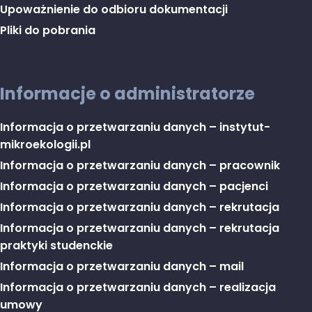
Upoważnienie do odbioru dokumentacji
Pliki do pobrania
Informacje o administratorze
Informacja o przetwarzaniu danych – instytut-
mikroekologii.pl
Informacja o przetwarzaniu danych – pracownik
Informacja o przetwarzaniu danych – pacjenci
Informacja o przetwarzaniu danych – rekrutacja
Informacja o przetwarzaniu danych – rekrutacja
praktyki studenckie
Informacja o przetwarzaniu danych – mail
Informacja o przetwarzaniu danych – realizacja
umowy