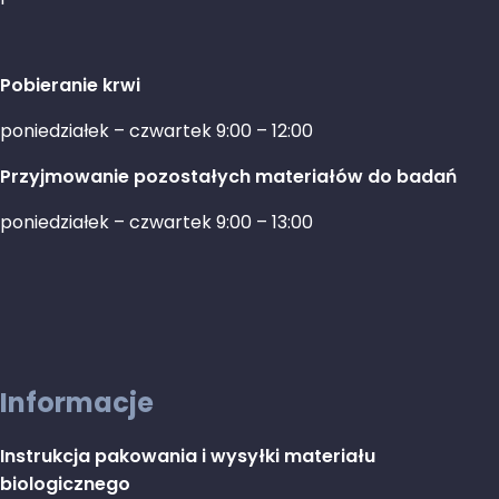
Pobieranie krwi
poniedziałek – czwartek 9:00 – 12:00
Przyjmowanie pozostałych materiałów do badań
poniedziałek – czwartek 9:00 – 13:00
Informacje
Instrukcja pakowania i wysyłki materiału
biologicznego