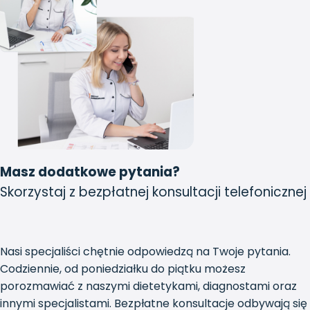
Masz dodatkowe pytania?
Skorzystaj z bezpłatnej konsultacji telefonicznej
Nasi specjaliści chętnie odpowiedzą na Twoje pytania.
Codziennie, od poniedziałku do piątku możesz
porozmawiać z naszymi dietetykami, diagnostami oraz
innymi specjalistami. Bezpłatne konsultacje odbywają się