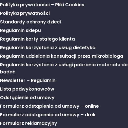
Polityka prywatności – Pliki Cookies
Polityka prywatności
Standardy ochrony dzieci
Regulamin sklepu
Regulamin karty stałego klienta
Regulamin korzystania z usług dietetyka
Regulamin udzielania konsultacji przez mikrobiologa
Regulamin korzystania z usługi pobrania materiału do
badań
Newsletter – Regulamin
Lista podwykonawców
Odstąpienie od umowy
Formularz odstąpienia od umowy – online
Formularz odstąpienia od umowy – druk
Formularz reklamacyjny