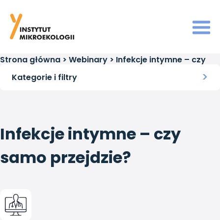
Strona główna
>
Webinary
>
Infekcje intymne – czy
samo przejdzie?
Kategorie i filtry
Infekcje intymne – czy
samo przejdzie?