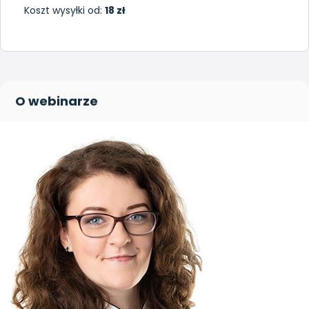
Koszt wysyłki od:
18 zł
O webinarze