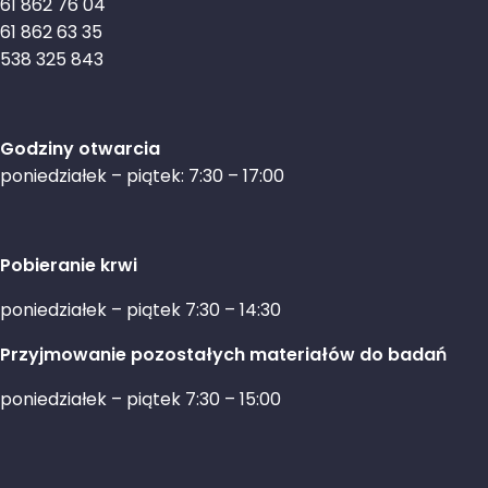
61 862 76 04
61 862 63 35
538 325 843
Godziny otwarcia
poniedziałek – piątek: 7:30 – 17:00
Pobieranie krwi
poniedziałek – piątek 7:30 – 14:30
Przyjmowanie pozostałych materiałów do badań
poniedziałek – piątek 7:30 – 15:00