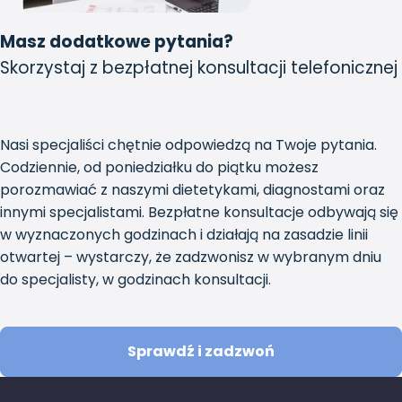
Masz dodatkowe pytania?
Skorzystaj z bezpłatnej konsultacji telefonicznej
Nasi specjaliści chętnie odpowiedzą na Twoje pytania.
Codziennie, od poniedziałku do piątku możesz
porozmawiać z naszymi dietetykami, diagnostami oraz
innymi specjalistami. Bezpłatne konsultacje odbywają się
w wyznaczonych godzinach i działają na zasadzie linii
otwartej – wystarczy, że zadzwonisz w wybranym dniu
do specjalisty, w godzinach konsultacji.
Sprawdź i zadzwoń