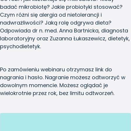
badać mikrobiotę? Jakie probiotyki stosować?
Czym różni się alergia od nietolerancji i
nadwrażliwości? Jaką rolę odgrywa dieta?
Odpowiada dr n. med. Anna Bartnicka, diagnosta
laboratoryjny oraz Zuzanna Łukaszewicz, dietetyk,
psychodietetyk.
Po zamówieniu webinaru otrzymasz link do
nagrania i hasło. Nagranie możesz odtworzyć w
dowolnym momencie. Możesz oglądać je
wielokrotnie przez rok, bez limitu odtworzeń.