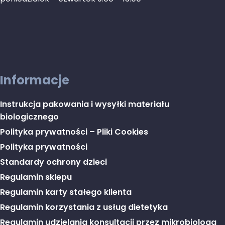
Informacje
Instrukcja pakowania i wysyłki materiału
biologicznego
Polityka prywatności – Pliki Cookies
Polityka prywatności
Standardy ochrony dzieci
Regulamin sklepu
Regulamin karty stałego klienta
Regulamin korzystania z usług dietetyka
Regulamin udzielania konsultacji przez mikrobiologa