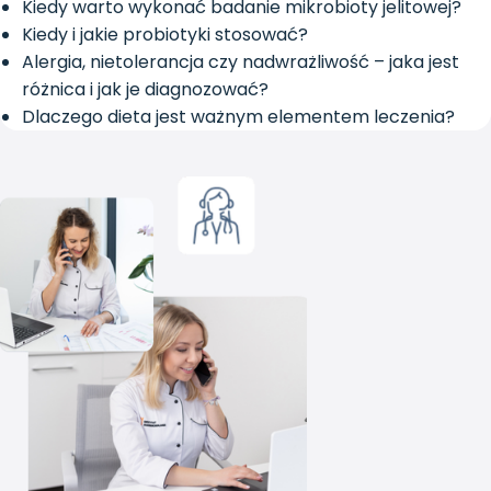
Kiedy warto wykonać badanie mikrobioty jelitowej?
Kiedy i jakie probiotyki stosować?
Alergia, nietolerancja czy nadwrażliwość – jaka jest
różnica i jak je diagnozować?
Dlaczego dieta jest ważnym elementem leczenia?