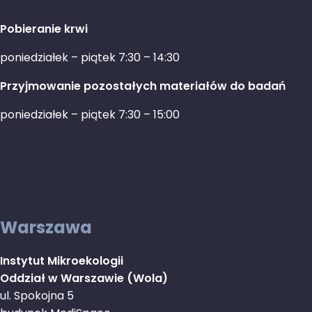
Pobieranie krwi
poniedziałek – piątek 7:30 – 14:30
Przyjmowanie pozostałych materiałów do badań
poniedziałek – piątek 7:30 – 15:00
Warszawa
Instytut Mikroekologii
Oddział w Warszawie (Wola)
ul. Spokojna 5