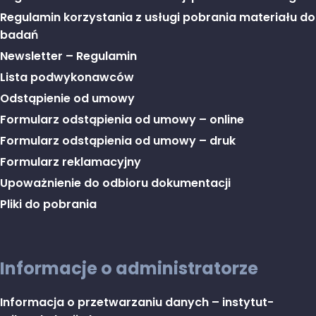
Regulamin korzystania z usługi pobrania materiału do
badań
Newsletter – Regulamin
Lista podwykonawców
Odstąpienie od umowy
Formularz odstąpienia od umowy – online
Formularz odstąpienia od umowy – druk
Formularz reklamacyjny
Upoważnienie do odbioru dokumentacji
Pliki do pobrania
Informacje o administratorze
Informacja o przetwarzaniu danych – instytut-