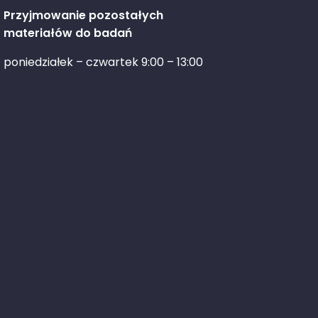
Przyjmowanie pozostałych
materiałów do badań
poniedziałek – czwartek 9:00 – 13:00