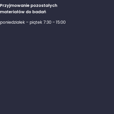
Przyjmowanie pozostałych
materiałów do badań
poniedziałek – piątek 7:30 – 15:00