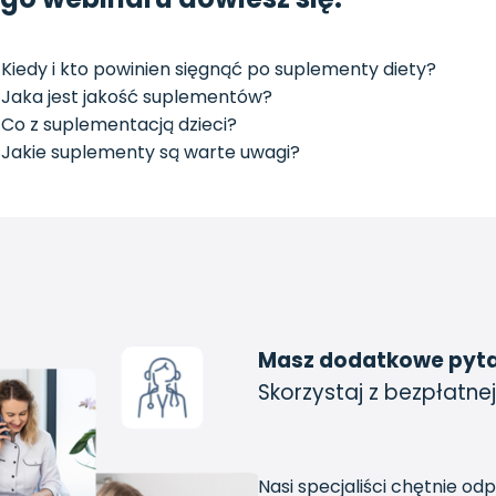
Kiedy i kto powinien sięgnąć po suplementy diety?
Jaka jest jakość suplementów?
Co z suplementacją dzieci?
Jakie suplementy są warte uwagi?
Masz dodatkowe pyt
Skorzystaj z bezpłatnej
Nasi specjaliści chętnie od