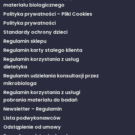
materiału biologicznego
Polityka prywatności – Pliki Cookies
Polityka prywatności
Standardy ochrony dzieci
Regulamin sklepu
Regulamin karty stałego klienta
Regulamin korzystania z usług
dietetyka
Regulamin udzielania konsultacji przez
mikrobiologa
Regulamin korzystania z usługi
pobrania materiału do badań
Newsletter – Regulamin
Lista podwykonawców
Odstąpienie od umowy