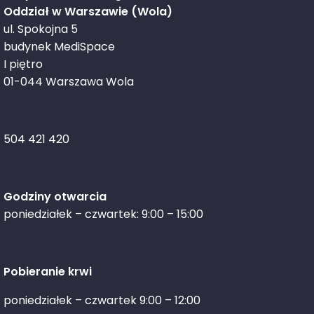
Oddział w Warszawie (Wola)
ul. Spokojna 5
budynek MediSpace
I piętro
01-044 Warszawa Wola
504 421 420
Godziny otwarcia
poniedziałek – czwartek: 9:00 – 15:00
Pobieranie krwi
poniedziałek – czwartek 9:00 – 12:00