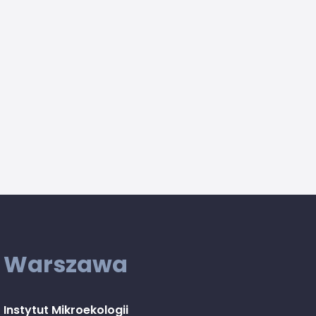
Warszawa
Instytut Mikroekologii