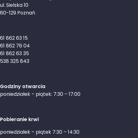
ul. Sielska 10
60-129 Poznań
61 862 63 15
61 862 76 04
61 862 63 35
538 325 843
Godziny otwarcia
poniedziałek – piątek: 7:30 – 17:00
Pobieranie krwi
poniedziałek – piątek 7:30 – 14:30