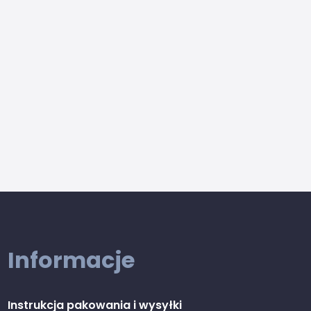
Informacje
Instrukcja pakowania i wysyłki