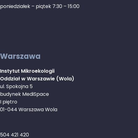
poniedziałek – piątek 7:30 – 15:00
Warszawa
Instytut Mikroekologii
Oddział w Warszawie (Wola)
ul. Spokojna 5
budynek MediSpace
I piętro
01-044 Warszawa Wola
504 421 420