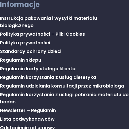
Informacje
Instrukcja pakowania i wysyłki materiału
biologicznego
Polityka prywatności – Pliki Cookies
Polityka prywatności
Standardy ochrony dzieci
Regulamin sklepu
Regulamin karty stałego klienta
Regulamin korzystania z usług dietetyka
Regulamin udzielania konsultacji przez mikrobiologa
Regulamin korzystania z usługi pobrania materiału do
badań
Newsletter – Regulamin
Lista podwykonawców
Odstąpienie od umowy