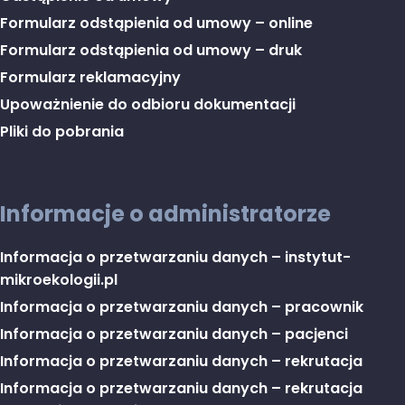
Formularz odstąpienia od umowy – online
Formularz odstąpienia od umowy – druk
Formularz reklamacyjny
Upoważnienie do odbioru dokumentacji
Pliki do pobrania
Informacje o administratorze
Informacja o przetwarzaniu danych – instytut-
mikroekologii.pl
Informacja o przetwarzaniu danych – pracownik
Informacja o przetwarzaniu danych – pacjenci
Informacja o przetwarzaniu danych – rekrutacja
Informacja o przetwarzaniu danych – rekrutacja