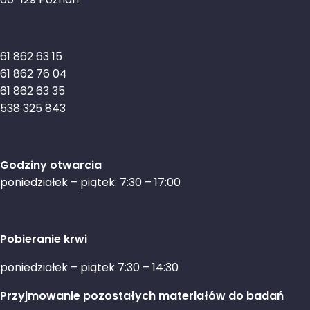
61 862 63 15
61 862 76 04
61 862 63 35
538 325 843
Godziny otwarcia
poniedziałek – piątek: 7:30 – 17:00
Pobieranie krwi
poniedziałek – piątek 7:30 – 14:30
Przyjmowanie pozostałych materiałów do badań