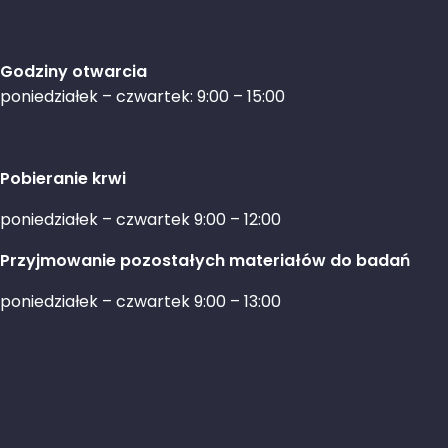
Godziny otwarcia
poniedziałek – czwartek: 9:00 – 15:00
Pobieranie krwi
poniedziałek – czwartek 9:00 – 12:00
Przyjmowanie pozostałych materiałów do badań
poniedziałek – czwartek 9:00 – 13:00