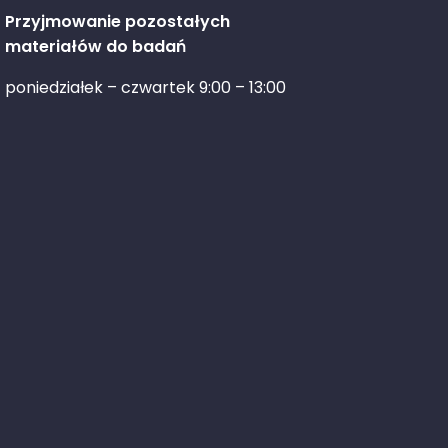
Przyjmowanie pozostałych
materiałów do badań
poniedziałek – czwartek 9:00 – 13:00