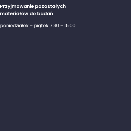
Przyjmowanie pozostałych
materiałów do badań
poniedziałek – piątek 7:30 – 15:00