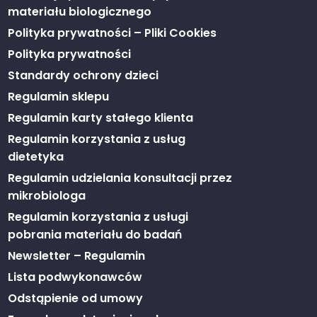
materiału biologicznego
Polityka prywatności – Pliki Cookies
Polityka prywatności
Standardy ochrony dzieci
Regulamin sklepu
Regulamin karty stałego klienta
Regulamin korzystania z usług
dietetyka
Regulamin udzielania konsultacji przez
mikrobiologa
Regulamin korzystania z usługi
pobrania materiału do badań
Newsletter – Regulamin
Lista podwykonawców
Odstąpienie od umowy