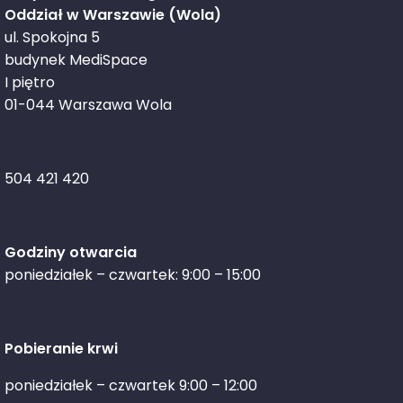
Oddział w Warszawie (Wola)
ul. Spokojna 5
budynek MediSpace
I piętro
01-044 Warszawa Wola
504 421 420
Godziny otwarcia
poniedziałek – czwartek: 9:00 – 15:00
Pobieranie krwi
poniedziałek – czwartek 9:00 – 12:00