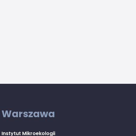
Warszawa
Instytut Mikroekologii