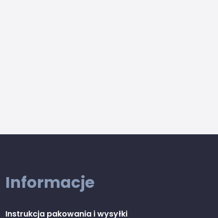
Informacje
Instrukcja pakowania i wysyłki