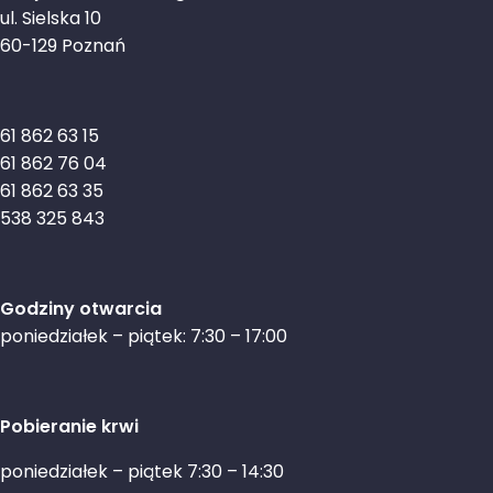
ul. Sielska 10
60-129 Poznań
61 862 63 15
61 862 76 04
61 862 63 35
538 325 843
Godziny otwarcia
poniedziałek – piątek: 7:30 – 17:00
Pobieranie krwi
poniedziałek – piątek 7:30 – 14:30