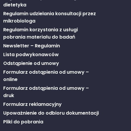
dietetyka
Regulamin udzielania konsultacji przez
mikrobiologa
Regulamin korzystania z usługi
pobrania materiału do badań
Newsletter – Regulamin
Lista podwykonawców
Odstąpienie od umowy
Formularz odstąpienia od umowy –
online
Formularz odstąpienia od umowy –
druk
Formularz reklamacyjny
Upoważnienie do odbioru dokumentacji
Pliki do pobrania