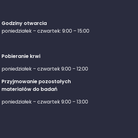
Godziny otwarcia
poniedziałek – czwartek: 9:00 – 15:00
Pobieranie krwi
poniedziałek – czwartek 9:00 – 12:00
Przyjmowanie pozostałych
materiałów do badań
poniedziałek – czwartek 9:00 – 13:00