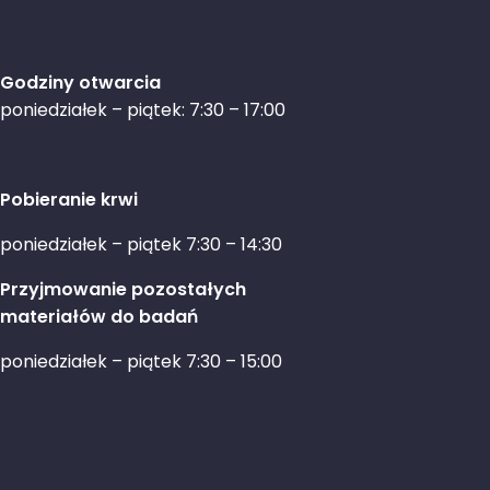
Godziny otwarcia
poniedziałek – piątek: 7:30 – 17:00
Pobieranie krwi
poniedziałek – piątek 7:30 – 14:30
Przyjmowanie pozostałych
materiałów do badań
poniedziałek – piątek 7:30 – 15:00