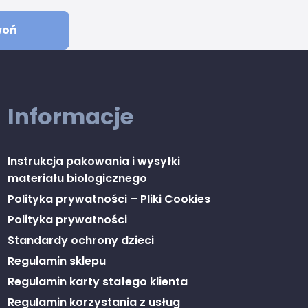
woń
Informacje
Instrukcja pakowania i wysyłki
materiału biologicznego
Polityka prywatności – Pliki Cookies
Polityka prywatności
Standardy ochrony dzieci
Regulamin sklepu
Regulamin karty stałego klienta
Regulamin korzystania z usług