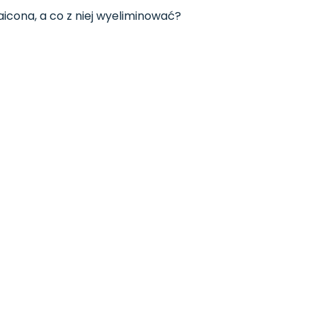
icona, a co z niej wyeliminować?