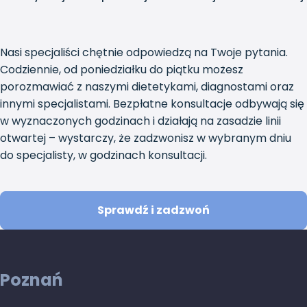
Nasi specjaliści chętnie odpowiedzą na Twoje pytania.
Codziennie, od poniedziałku do piątku możesz
porozmawiać z naszymi dietetykami, diagnostami oraz
innymi specjalistami. Bezpłatne konsultacje odbywają się
w wyznaczonych godzinach i działają na zasadzie linii
otwartej – wystarczy, że zadzwonisz w wybranym dniu
do specjalisty, w godzinach konsultacji.
Sprawdź i zadzwoń
Poznań