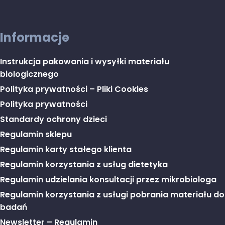
Informacje
Instrukcja pakowania i wysyłki materiału
biologicznego
Polityka prywatności – Pliki Cookies
Polityka prywatności
Standardy ochrony dzieci
Regulamin sklepu
Regulamin karty stałego klienta
Regulamin korzystania z usług dietetyka
Regulamin udzielania konsultacji przez mikrobiologa
Regulamin korzystania z usługi pobrania materiału do
badań
Newsletter – Regulamin