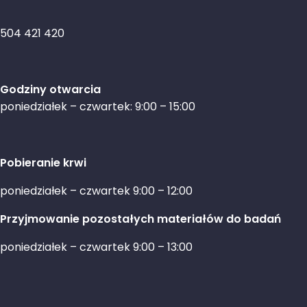
504 421 420
Godziny otwarcia
poniedziałek – czwartek: 9:00 – 15:00
Pobieranie krwi
poniedziałek – czwartek 9:00 – 12:00
Przyjmowanie pozostałych materiałów do badań
poniedziałek – czwartek 9:00 – 13:00