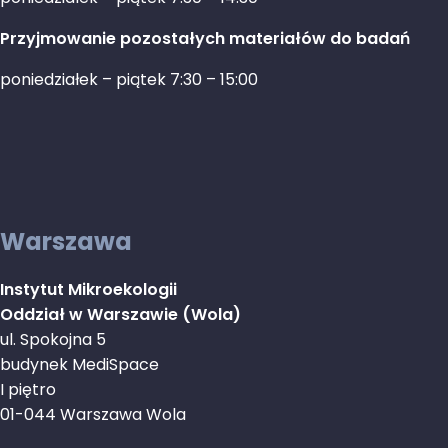
Przyjmowanie pozostałych materiałów do badań
poniedziałek – piątek 7:30 – 15:00
Warszawa
Instytut Mikroekologii
Oddział w Warszawie (Wola)
ul. Spokojna 5
budynek MediSpace
I piętro
01-044 Warszawa Wola