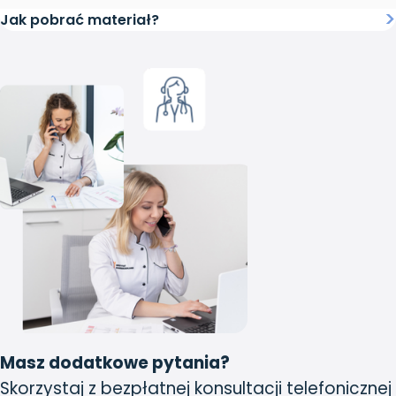
Jak pobrać materiał?
Masz dodatkowe pytania?
Skorzystaj z bezpłatnej konsultacji telefonicznej