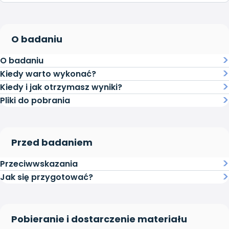
O badaniu
O badaniu
Kiedy warto wykonać?
Kiedy i jak otrzymasz wyniki?
Pliki do pobrania
Przed badaniem
Przeciwwskazania
Jak się przygotować?
Pobieranie i dostarczenie materiału