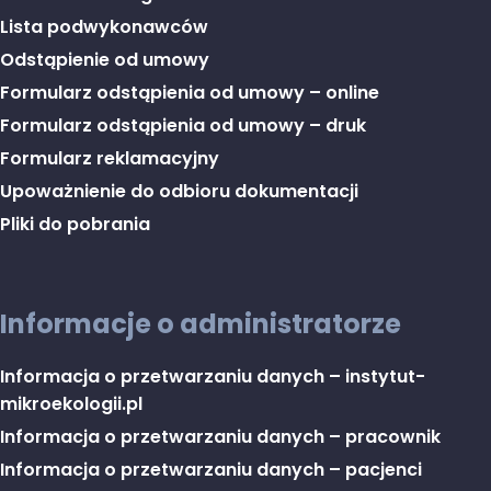
Lista podwykonawców
Odstąpienie od umowy
Formularz odstąpienia od umowy – online
Formularz odstąpienia od umowy – druk
Formularz reklamacyjny
Upoważnienie do odbioru dokumentacji
Pliki do pobrania
Informacje o administratorze
Informacja o przetwarzaniu danych – instytut-
mikroekologii.pl
Informacja o przetwarzaniu danych – pracownik
Informacja o przetwarzaniu danych – pacjenci