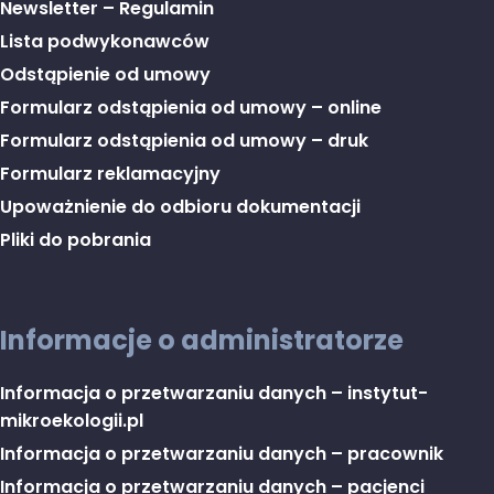
Newsletter – Regulamin
Lista podwykonawców
Odstąpienie od umowy
Formularz odstąpienia od umowy – online
Formularz odstąpienia od umowy – druk
Formularz reklamacyjny
Upoważnienie do odbioru dokumentacji
Pliki do pobrania
Informacje o administratorze
Informacja o przetwarzaniu danych – instytut-
mikroekologii.pl
Informacja o przetwarzaniu danych – pracownik
Informacja o przetwarzaniu danych – pacjenci