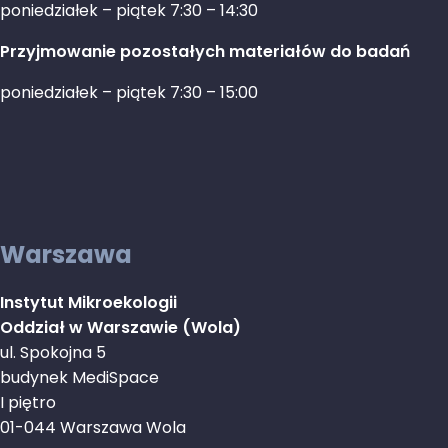
poniedziałek – piątek 7:30 – 14:30
Przyjmowanie pozostałych materiałów do badań
poniedziałek – piątek 7:30 – 15:00
Warszawa
Instytut Mikroekologii
Oddział w Warszawie (Wola)
ul. Spokojna 5
budynek MediSpace
I piętro
01-044 Warszawa Wola