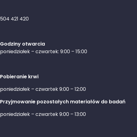
504 421 420
Godziny otwarcia
poniedziałek – czwartek: 9:00 – 15:00
Pobieranie krwi
poniedziałek – czwartek 9:00 – 12:00
Przyjmowanie pozostałych materiałów do badań
poniedziałek – czwartek 9:00 – 13:00