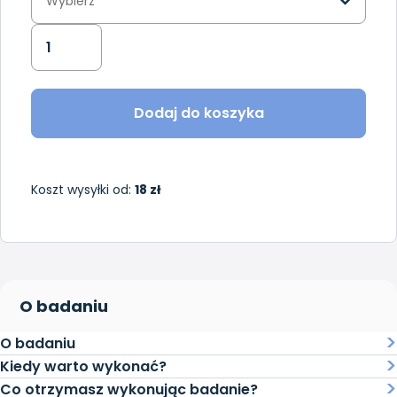
Wybierz
Dodaj do koszyka
Koszt wysyłki od:
18 zł
O badaniu
O badaniu
Kiedy warto wykonać?
Co otrzymasz wykonując badanie?