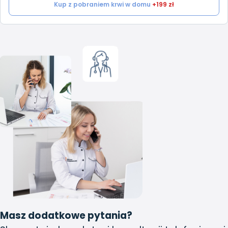
Kup z pobraniem krwi w domu
+199 zł
Masz dodatkowe pytania?