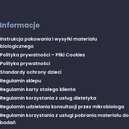
Informacje
Instrukcja pakowania i wysyłki materiału
biologicznego
Polityka prywatności – Pliki Cookies
Polityka prywatności
Standardy ochrony dzieci
Regulamin sklepu
Regulamin karty stałego klienta
Regulamin korzystania z usług dietetyka
Regulamin udzielania konsultacji przez mikrobiologa
Regulamin korzystania z usługi pobrania materiału do
badań