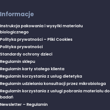
Informacje
Instrukcja pakowania i wysyłki materiału
biologicznego
Polityka prywatności – Pliki Cookies
Polityka prywatności
Standardy ochrony dzieci
Regulamin sklepu
Regulamin karty stałego klienta
Regulamin korzystania z usług dietetyka
Regulamin udzielania konsultacji przez mikrobiologa
Regulamin korzystania z usługi pobrania materiału do
badań
Newsletter – Regulamin