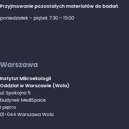
Przyjmowanie pozostałych materiałów do badań
poniedziałek – piątek 7:30 – 15:00
Warszawa
Instytut Mikroekologii
Oddział w Warszawie (Wola)
ul. Spokojna 5
budynek MediSpace
I piętro
01-044 Warszawa Wola