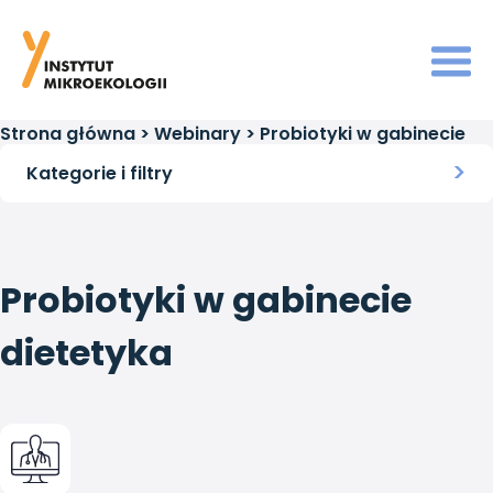
Strona główna
>
Webinary
>
Probiotyki w gabinecie
dietetyka
Kategorie i filtry
Probiotyki w gabinecie
dietetyka