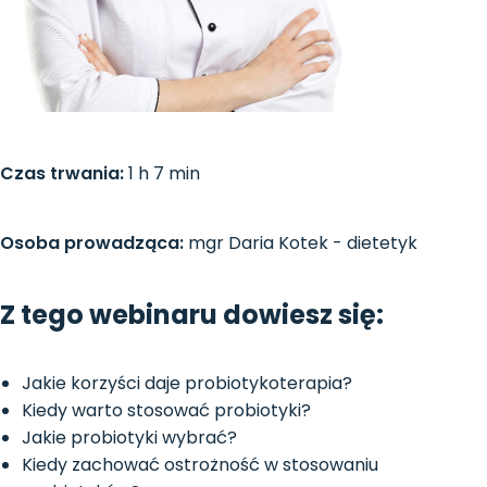
Czas trwania:
1 h 7 min
Osoba prowadząca:
mgr Daria Kotek - dietetyk
Z tego webinaru dowiesz się:
Jakie korzyści daje probiotykoterapia?
Kiedy warto stosować probiotyki?
Jakie probiotyki wybrać?
Kiedy zachować ostrożność w stosowaniu