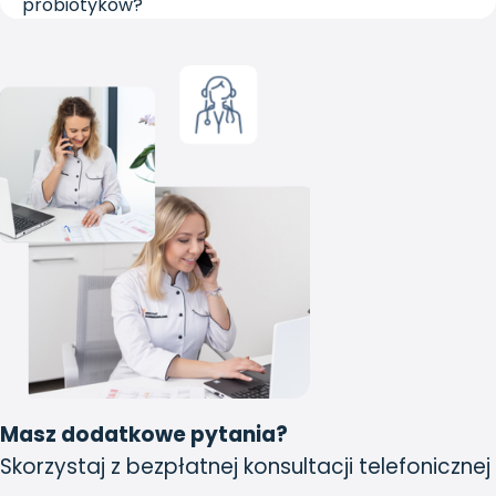
probiotyków?
Masz dodatkowe pytania?
Skorzystaj z bezpłatnej konsultacji telefonicznej