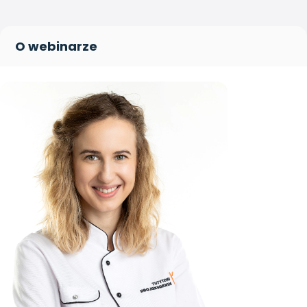
O webinarze