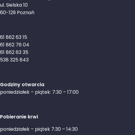
ul. Sielska 10
60-129 Poznań
61 862 63 15
61 862 76 04
61 862 63 35
538 325 843
Godziny otwarcia
poniedziałek – piątek: 7:30 – 17:00
Pobieranie krwi
poniedziałek – piątek 7:30 – 14:30