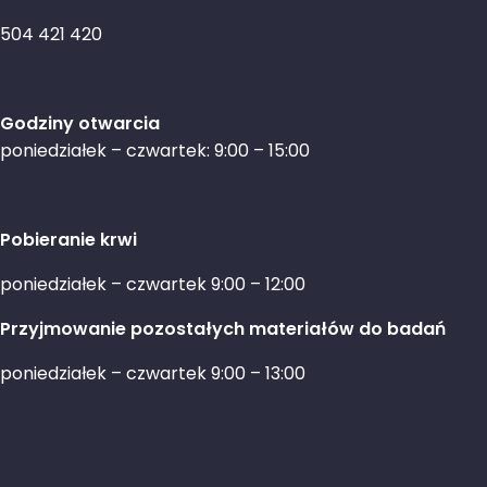
504 421 420
Godziny otwarcia
poniedziałek – czwartek: 9:00 – 15:00
Pobieranie krwi
poniedziałek – czwartek 9:00 – 12:00
Przyjmowanie pozostałych materiałów do badań
poniedziałek – czwartek 9:00 – 13:00