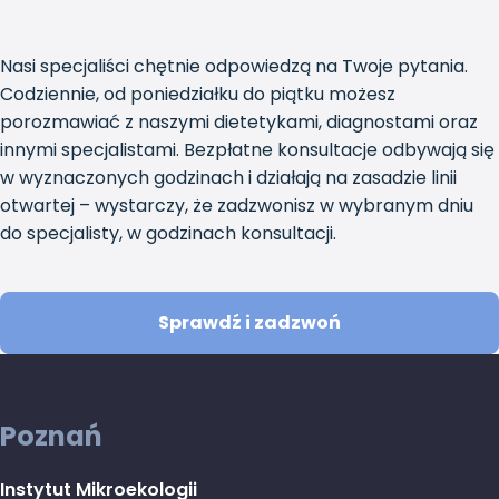
Nasi specjaliści chętnie odpowiedzą na Twoje pytania.
Codziennie, od poniedziałku do piątku możesz
porozmawiać z naszymi dietetykami, diagnostami oraz
innymi specjalistami. Bezpłatne konsultacje odbywają się
w wyznaczonych godzinach i działają na zasadzie linii
otwartej – wystarczy, że zadzwonisz w wybranym dniu
do specjalisty, w godzinach konsultacji.
Sprawdź i zadzwoń
Poznań
Instytut Mikroekologii