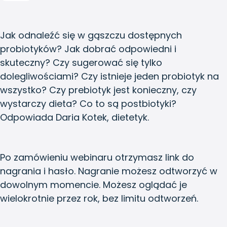
Jak odnaleźć się w gąszczu dostępnych
probiotyków? Jak dobrać odpowiedni i
skuteczny? Czy sugerować się tylko
dolegliwościami? Czy istnieje jeden probiotyk na
wszystko? Czy prebiotyk jest konieczny, czy
wystarczy dieta? Co to są postbiotyki?
Odpowiada Daria Kotek, dietetyk.
Po zamówieniu webinaru otrzymasz link do
nagrania i hasło. Nagranie możesz odtworzyć w
dowolnym momencie. Możesz oglądać je
wielokrotnie przez rok, bez limitu odtworzeń.