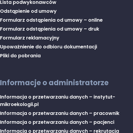
Lista podwykonawców
Odstąpienie od umowy
Formularz odstąpienia od umowy – online
Formularz odstąpienia od umowy – druk
Formularz reklamacyjny
Upoważnienie do odbioru dokumentacji
Pliki do pobrania
Informacje o administratorze
Informacja o przetwarzaniu danych – instytut-
mikroekologii.pl
Informacja o przetwarzaniu danych – pracownik
Informacja o przetwarzaniu danych – pacjenci
Informacja o przetwarzaniu danych – rekrutacja