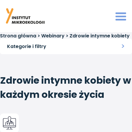
Strona główna
>
Webinary
>
Zdrowie intymne kobiety
w każdym okresie życia
Kategorie i filtry
Zdrowie intymne kobiety w
każdym okresie życia