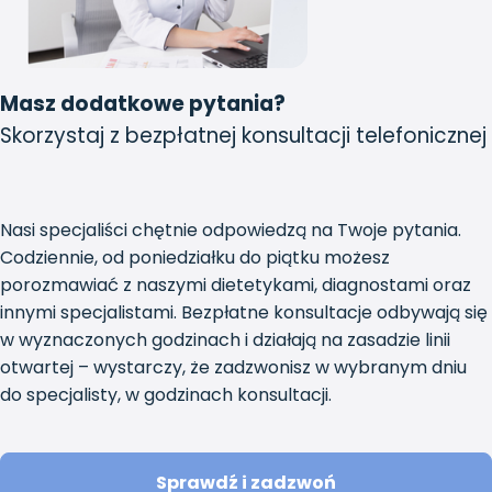
Masz dodatkowe pytania?
Skorzystaj z bezpłatnej konsultacji telefonicznej
Nasi specjaliści chętnie odpowiedzą na Twoje pytania.
Codziennie, od poniedziałku do piątku możesz
porozmawiać z naszymi dietetykami, diagnostami oraz
innymi specjalistami. Bezpłatne konsultacje odbywają się
w wyznaczonych godzinach i działają na zasadzie linii
otwartej – wystarczy, że zadzwonisz w wybranym dniu
do specjalisty, w godzinach konsultacji.
Sprawdź i zadzwoń