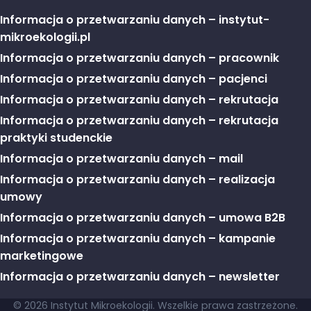
Informacja o przetwarzaniu danych – instytut-
mikroekologii.pl
Informacja o przetwarzaniu danych – pracownik
Informacja o przetwarzaniu danych – pacjenci
Informacja o przetwarzaniu danych – rekrutacja
Informacja o przetwarzaniu danych – rekrutacja
praktyki studenckie
Informacja o przetwarzaniu danych – mail
Informacja o przetwarzaniu danych – realizacja
umowy
Informacja o przetwarzaniu danych – umowa B2B
Informacja o przetwarzaniu danych – kampanie
marketingowe
Informacja o przetwarzaniu danych – newsletter
© 2026 Instytut Mikroekologii. Wszelkie prawa zastrzeżone.