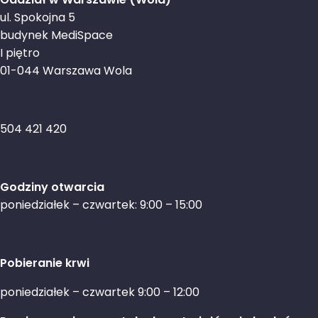
ul. Spokojna 5
budynek MediSpace
I piętro
01-044 Warszawa Wola
504 421 420
Godziny otwarcia
poniedziałek – czwartek: 9:00 – 15:00
Pobieranie krwi
poniedziałek – czwartek 9:00 – 12:00