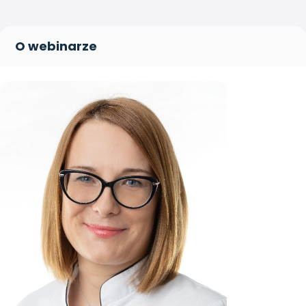
O webinarze