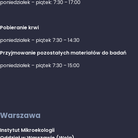
poniedziałek – piątek: 7:30 – 17:00
Pobieranie krwi
poniedziałek – piątek 7:30 – 14:30
Przyjmowanie pozostałych materiałów do badań
poniedziałek – piątek 7:30 – 15:00
Warszawa
Instytut Mikroekologii
Oddział w Warszawie (Wola)