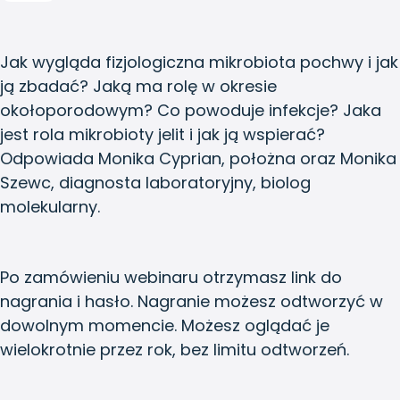
Jak wygląda fizjologiczna mikrobiota pochwy i jak
ją zbadać? Jaką ma rolę w okresie
okołoporodowym? Co powoduje infekcje? Jaka
jest rola mikrobioty jelit i jak ją wspierać?
Odpowiada Monika Cyprian, położna oraz Monika
Szewc, diagnosta laboratoryjny, biolog
molekularny.
Po zamówieniu webinaru otrzymasz link do
nagrania i hasło. Nagranie możesz odtworzyć w
dowolnym momencie. Możesz oglądać je
wielokrotnie przez rok, bez limitu odtworzeń.