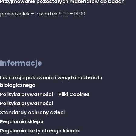
Przyjmowanie pozostałych materiałów do badań
poniedziałek – czwartek 9:00 – 13:00
Informacje
Instrukcja pakowania i wysyłki materiału
biologicznego
Polityka prywatności – Pliki Cookies
Polityka prywatności
Standardy ochrony dzieci
Regulamin sklepu
Regulamin karty stałego klienta