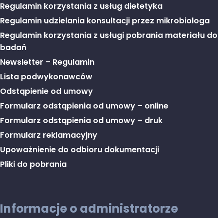
Regulamin korzystania z usług dietetyka
Regulamin udzielania konsultacji przez mikrobiologa
Regulamin korzystania z usługi pobrania materiału do
badań
Newsletter – Regulamin
Lista podwykonawców
Odstąpienie od umowy
Formularz odstąpienia od umowy – online
Formularz odstąpienia od umowy – druk
Formularz reklamacyjny
Upoważnienie do odbioru dokumentacji
Pliki do pobrania
Informacje o administratorze