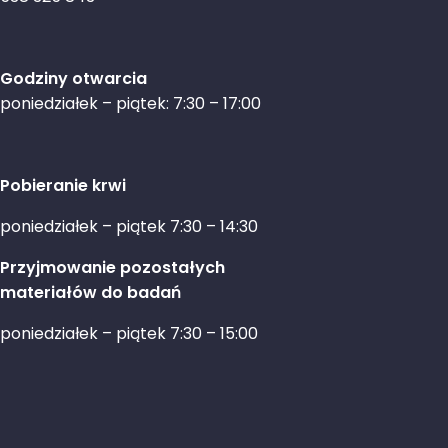
Godziny otwarcia
poniedziałek – piątek: 7:30 – 17:00
Pobieranie krwi
poniedziałek – piątek 7:30 – 14:30
Przyjmowanie pozostałych
materiałów do badań
poniedziałek – piątek 7:30 – 15:00