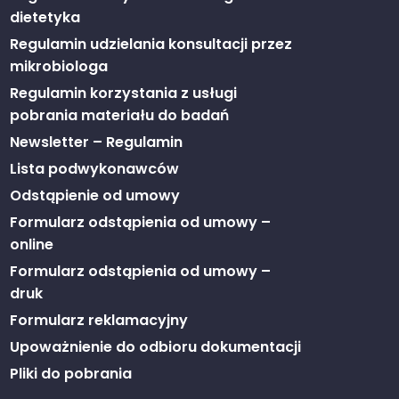
dietetyka
Regulamin udzielania konsultacji przez
mikrobiologa
Regulamin korzystania z usługi
pobrania materiału do badań
Newsletter – Regulamin
Lista podwykonawców
Odstąpienie od umowy
Formularz odstąpienia od umowy –
online
Formularz odstąpienia od umowy –
druk
Formularz reklamacyjny
Upoważnienie do odbioru dokumentacji
Pliki do pobrania