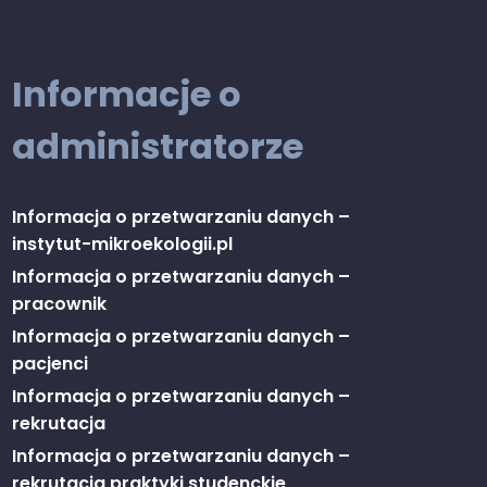
Informacje o
administratorze
Informacja o przetwarzaniu danych –
instytut-mikroekologii.pl
Informacja o przetwarzaniu danych –
pracownik
Informacja o przetwarzaniu danych –
pacjenci
Informacja o przetwarzaniu danych –
rekrutacja
Informacja o przetwarzaniu danych –
rekrutacja praktyki studenckie