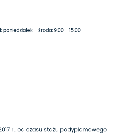
poniedziałek – środa: 9:00 – 15:00
2017 r., od czasu stażu podyplomowego