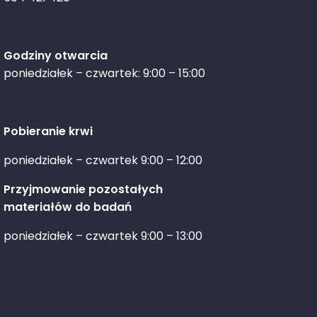
Godziny otwarcia
poniedziałek – czwartek: 9:00 – 15:00
Pobieranie krwi
poniedziałek – czwartek 9:00 – 12:00
Przyjmowanie pozostałych
materiałów do badań
poniedziałek – czwartek 9:00 – 13:00