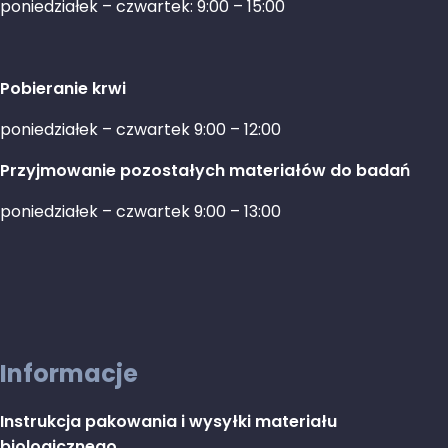
poniedziałek – czwartek: 9:00 – 15:00
Pobieranie krwi
poniedziałek – czwartek 9:00 – 12:00
Przyjmowanie pozostałych materiałów do badań
poniedziałek – czwartek 9:00 – 13:00
Informacje
Instrukcja pakowania i wysyłki materiału
biologicznego