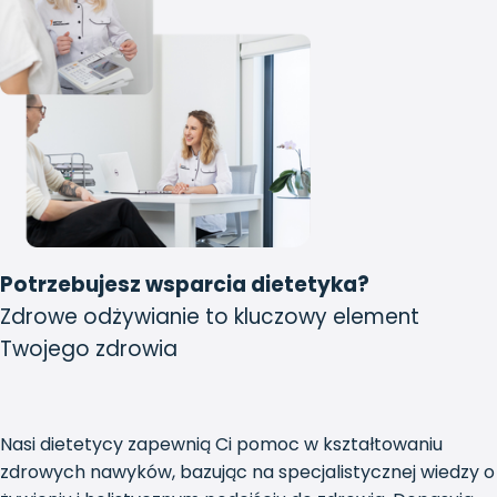
Potrzebujesz wsparcia dietetyka?
Zdrowe odżywianie to kluczowy element
Twojego zdrowia
Nasi dietetycy zapewnią Ci pomoc w kształtowaniu
zdrowych nawyków, bazując na specjalistycznej wiedzy o