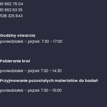
61 862 76 04
61 862 63 35
538 325 843
Godziny otwarcia
poniedziałek – piątek: 7:30 – 17:00
Pobieranie krwi
poniedziałek – piątek 7:30 – 14:30
Przyjmowanie pozostałych materiałów do badań
poniedziałek – piątek 7:30 – 15:00