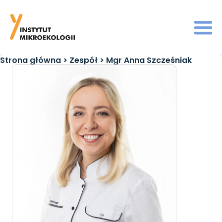
Strona główna
>
Zespół
>
Mgr Anna Szcześniak