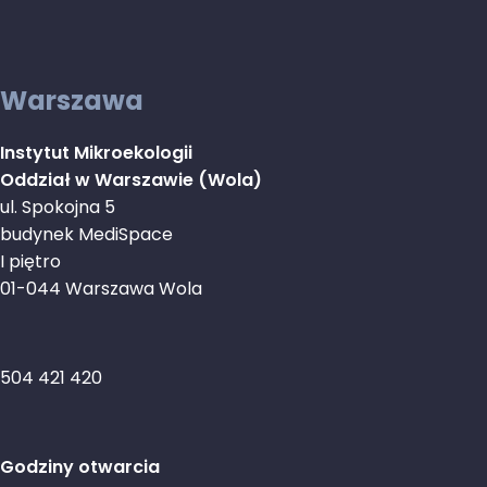
Warszawa
Instytut Mikroekologii
Oddział w Warszawie (Wola)
ul. Spokojna 5
budynek MediSpace
I piętro
01-044 Warszawa Wola
504 421 420
Godziny otwarcia