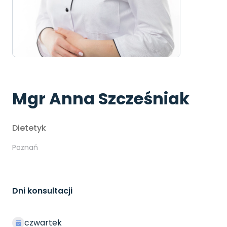
Mgr Anna Szcześniak
Dietetyk
Poznań
Dni konsultacji
czwartek