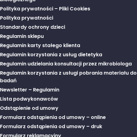
Polityka prywatności – Pliki Cookies
Polityka prywatności
Standardy ochrony dzieci
Regulamin sklepu
Regulamin karty stałego klienta
Regulamin korzystania z usług dietetyka
Regulamin udzielania konsultacji przez mikrobiologa
Regulamin korzystania z usługi pobrania materiału do
badań
Newsletter – Regulamin
Lista podwykonawców
Odstąpienie od umowy
Formularz odstąpienia od umowy – online
Formularz odstąpienia od umowy – druk
Formularz reklamacyjny