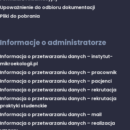
Upoważnienie do odbioru dokumentacji
Pliki do pobrania
Informacje o administratorze
Informacja o przetwarzaniu danych – instytut-
mikroekologii.pl
Informacja o przetwarzaniu danych – pracownik
Informacja o przetwarzaniu danych – pacjenci
Informacja o przetwarzaniu danych – rekrutacja
Informacja o przetwarzaniu danych – rekrutacja
praktyki studenckie
Informacja o przetwarzaniu danych – mail
Informacja o przetwarzaniu danych – realizacja