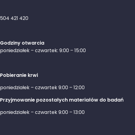
504 421 420
Godziny otwarcia
poniedziałek – czwartek: 9:00 – 15:00
Pobieranie krwi
poniedziałek – czwartek 9:00 – 12:00
Przyjmowanie pozostałych materiałów do badań
poniedziałek – czwartek 9:00 – 13:00