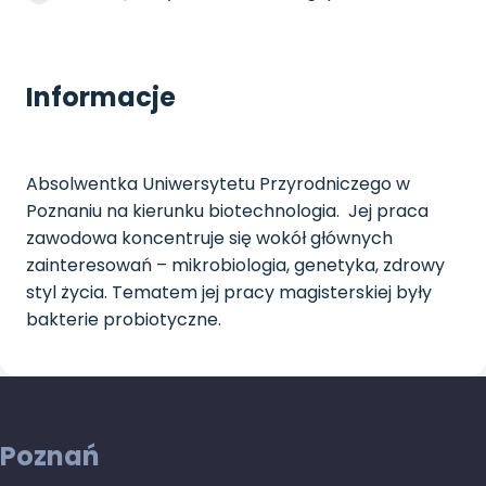
Informacje
Absolwentka Uniwersytetu Przyrodniczego w
Poznaniu na kierunku biotechnologia. Jej praca
zawodowa koncentruje się wokół głównych
zainteresowań – mikrobiologia, genetyka, zdrowy
styl życia. Tematem jej pracy magisterskiej były
bakterie probiotyczne.
Poznań