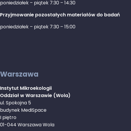
poniedziałek – piątek 7:30 – 14:30
Przyjmowanie pozostałych materiałów do badań
poniedziałek – piątek 7:30 – 15:00
Warszawa
Instytut Mikroekologii
Oddział w Warszawie (Wola)
ul. Spokojna 5
budynek MediSpace
I piętro
01-044 Warszawa Wola