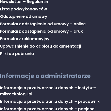
Newsletter – Regulamin
Lista podwykonawców
Odstąpienie od umowy
Formularz odstąpienia od umowy – online
Formularz odstąpienia od umowy – druk
Formularz reklamacyjny
Upoważnienie do odbioru dokumentacji
Pliki do pobrania
Informacje o administratorze
Informacja o przetwarzaniu danych – instytut-
mikroekologii.pl
Informacja o przetwarzaniu danych – pracownik
Informacja o przetwarzaniu danych – pacjenci