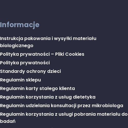
Informacje
Instrukcja pakowania i wysyłki materiału
biologicznego
Polityka prywatności – Pliki Cookies
Polityka prywatności
Standardy ochrony dzieci
Regulamin sklepu
Regulamin karty stałego klienta
Regulamin korzystania z usług dietetyka
Regulamin udzielania konsultacji przez mikrobiologa
Regulamin korzystania z usługi pobrania materiału do
badań