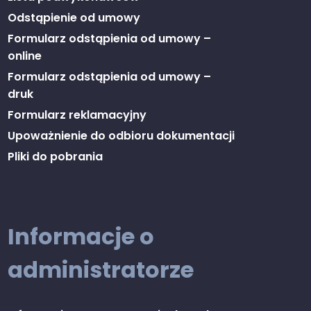
Odstąpienie od umowy
Formularz odstąpienia od umowy –
online
Formularz odstąpienia od umowy –
druk
Formularz reklamacyjny
Upoważnienie do odbioru dokumentacji
Pliki do pobrania
Informacje o
administratorze