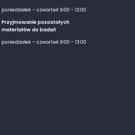
poniedziałek – czwartek 9:00 – 12:00
Przyjmowanie pozostałych
materiałów do badań
poniedziałek – czwartek 9:00 – 13:00