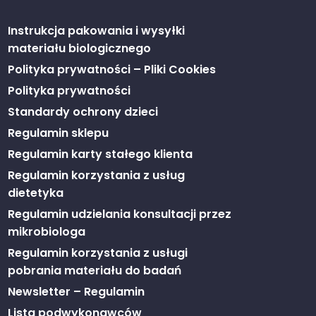
Instrukcja pakowania i wysyłki
materiału biologicznego
Polityka prywatności – Pliki Cookies
Polityka prywatności
Standardy ochrony dzieci
Regulamin sklepu
Regulamin karty stałego klienta
Regulamin korzystania z usług
dietetyka
Regulamin udzielania konsultacji przez
mikrobiologa
Regulamin korzystania z usługi
pobrania materiału do badań
Newsletter – Regulamin
Lista podwykonawców