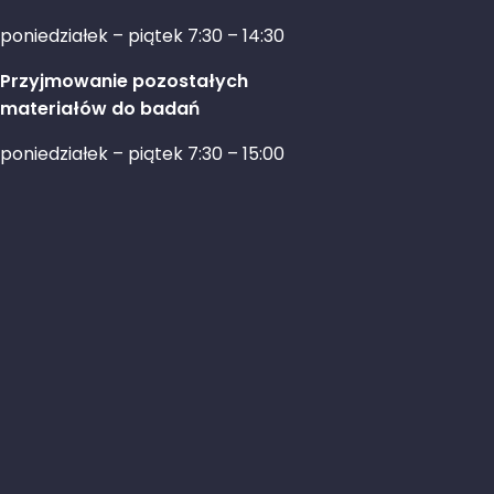
poniedziałek – piątek 7:30 – 14:30
Przyjmowanie pozostałych
materiałów do badań
poniedziałek – piątek 7:30 – 15:00