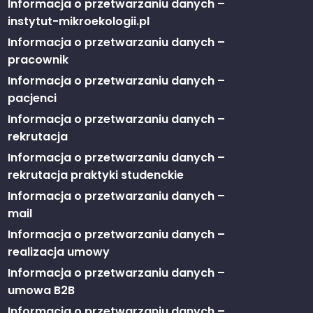
Informacja o przetwarzaniu danych –
instytut-mikroekologii.pl
Informacja o przetwarzaniu danych –
pracownik
Informacja o przetwarzaniu danych –
pacjenci
Informacja o przetwarzaniu danych –
rekrutacja
Informacja o przetwarzaniu danych –
rekrutacja praktyki studenckie
Informacja o przetwarzaniu danych –
mail
Informacja o przetwarzaniu danych –
realizacja umowy
Informacja o przetwarzaniu danych –
umowa B2B
Informacja o przetwarzaniu danych –