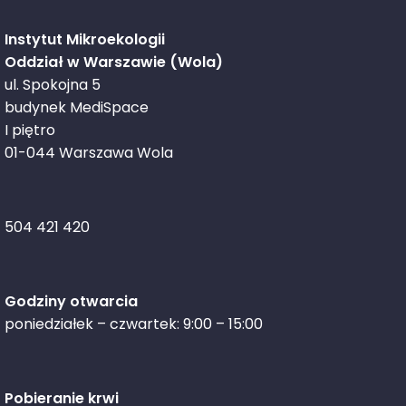
Instytut Mikroekologii
Oddział w Warszawie (Wola)
ul. Spokojna 5
budynek MediSpace
I piętro
01-044 Warszawa Wola
504 421 420
Godziny otwarcia
poniedziałek – czwartek: 9:00 – 15:00
Pobieranie krwi