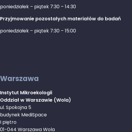
poniedziałek – piątek 7:30 – 14:30
Przyjmowanie pozostałych materiałów do badań
poniedziałek – piątek 7:30 – 15:00
Warszawa
Instytut Mikroekologii
Oddział w Warszawie (Wola)
ul. Spokojna 5
budynek MediSpace
I piętro
01-044 Warszawa Wola