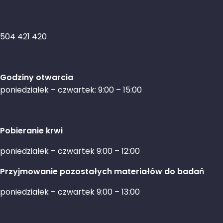
504 421 420
Godziny otwarcia
poniedziałek – czwartek: 9:00 – 15:00
Pobieranie krwi
poniedziałek – czwartek 9:00 – 12:00
Przyjmowanie pozostałych materiałów do badań
poniedziałek – czwartek 9:00 – 13:00