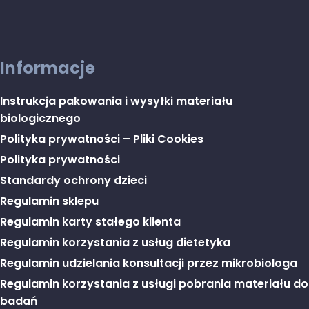
Informacje
Instrukcja pakowania i wysyłki materiału
biologicznego
Polityka prywatności – Pliki Cookies
Polityka prywatności
Standardy ochrony dzieci
Regulamin sklepu
Regulamin karty stałego klienta
Regulamin korzystania z usług dietetyka
Regulamin udzielania konsultacji przez mikrobiologa
Regulamin korzystania z usługi pobrania materiału do
badań