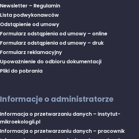
Newsletter – Regulamin
Lista podwykonawców
Odstąpienie od umowy
Formularz odstąpienia od umowy – online
Formularz odstąpienia od umowy – druk
Formularz reklamacyjny
Upoważnienie do odbioru dokumentacji
Pliki do pobrania
Informacje o administratorze
Informacja o przetwarzaniu danych – instytut-
mikroekologii.pl
Informacja o przetwarzaniu danych – pracownik