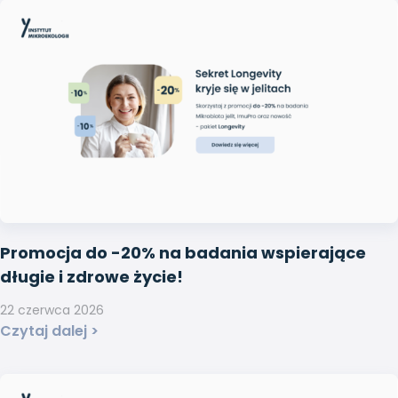
Promocja do -20% na badania wspierające
długie i zdrowe życie!
22 czerwca 2026
Czytaj dalej >