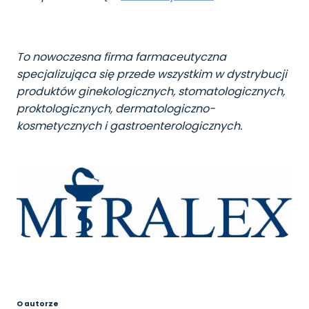
To nowoczesna firma farmaceutyczna
specjalizująca się przede wszystkim w dystrybucji
produktów ginekologicznych, stomatologicznych,
proktologicznych, dermatologiczno-
kosmetycznych i gastroenterologicznych.
O autorze