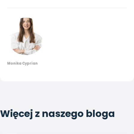
Monika Cyprian
Więcej z naszego bloga