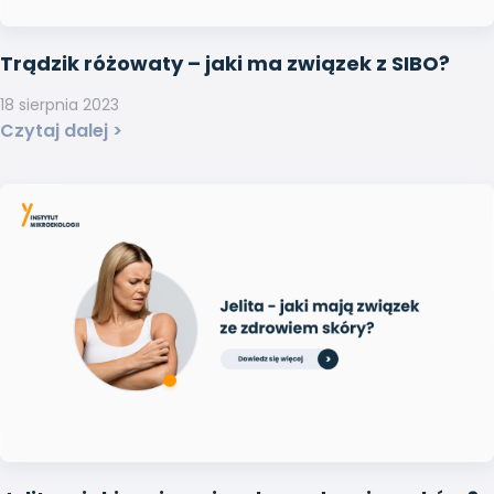
Trądzik różowaty – jaki ma związek z SIBO?
18 sierpnia 2023
Czytaj dalej >