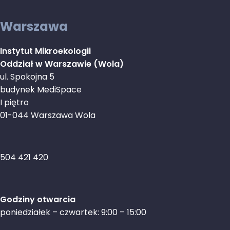
Warszawa
Instytut Mikroekologii
Oddział w Warszawie (Wola)
ul. Spokojna 5
budynek MediSpace
I piętro
01-044 Warszawa Wola
504 421 420
Godziny otwarcia
poniedziałek – czwartek: 9:00 – 15:00