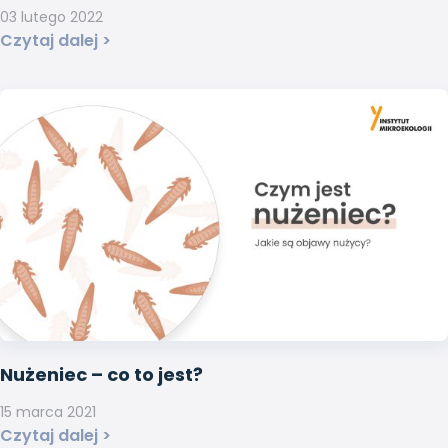
03 lutego 2022
Czytaj dalej >
Nużeniec – co to jest?
15 marca 2021
Czytaj dalej >