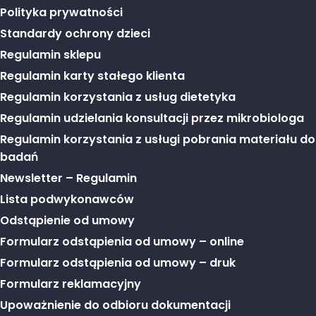
Polityka prywatności
Standardy ochrony dzieci
Regulamin sklepu
Regulamin karty stałego klienta
Regulamin korzystania z usług dietetyka
Regulamin udzielania konsultacji przez mikrobiologa
Regulamin korzystania z usługi pobrania materiału do
badań
Newsletter – Regulamin
Lista podwykonawców
Odstąpienie od umowy
Formularz odstąpienia od umowy – online
Formularz odstąpienia od umowy – druk
Formularz reklamacyjny
Upoważnienie do odbioru dokumentacji