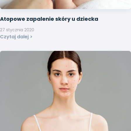
Atopowe zapalenie skóry u dziecka
27 stycznia 2020
Czytaj dalej >