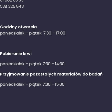
61 862 63 35
538 325 843
Godziny otwarcia
poniedziałek – piątek: 7:30 – 17:00
Pobieranie krwi
poniedziałek – piątek 7:30 – 14:30
Przyjmowanie pozostałych materiałów do badań
poniedziałek – piątek 7:30 – 15:00