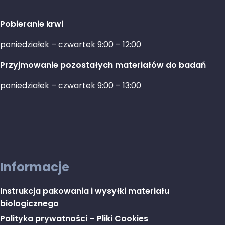
Pobieranie krwi
poniedziałek – czwartek 9:00 – 12:00
Przyjmowanie pozostałych materiałów do badań
poniedziałek – czwartek 9:00 – 13:00
Informacje
Instrukcja pakowania i wysyłki materiału
biologicznego
Polityka prywatności – Pliki Cookies