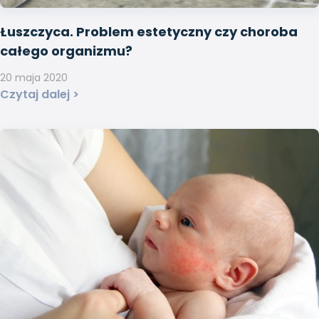
Łuszczyca. Problem estetyczny czy choroba
całego organizmu?
20 maja 2020
Czytaj dalej >