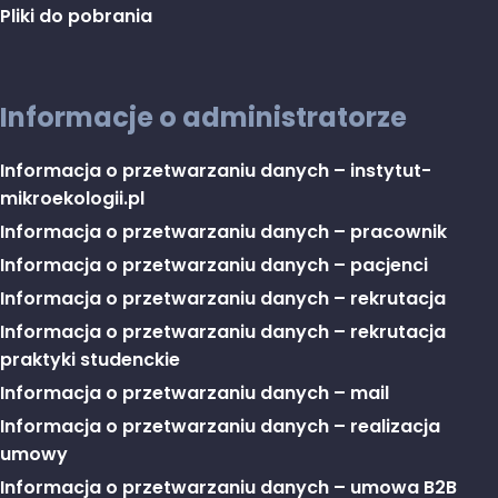
Pliki do pobrania
Informacje o administratorze
Informacja o przetwarzaniu danych – instytut-
mikroekologii.pl
Informacja o przetwarzaniu danych – pracownik
Informacja o przetwarzaniu danych – pacjenci
Informacja o przetwarzaniu danych – rekrutacja
Informacja o przetwarzaniu danych – rekrutacja
praktyki studenckie
Informacja o przetwarzaniu danych – mail
Informacja o przetwarzaniu danych – realizacja
umowy
Informacja o przetwarzaniu danych – umowa B2B