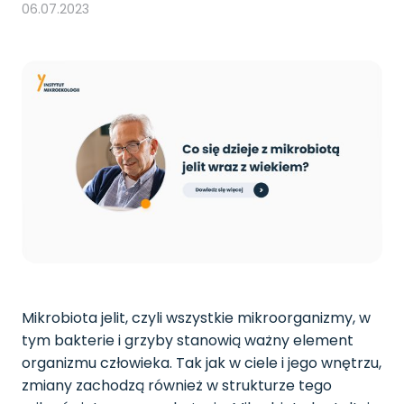
06.07.2023
Mikrobiota jelit, czyli wszystkie mikroorganizmy, w
tym bakterie i grzyby stanowią ważny element
organizmu człowieka. Tak jak w ciele i jego wnętrzu,
zmiany zachodzą również w strukturze tego