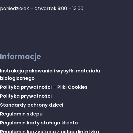
poniedziałek – czwartek 9:00 – 13:00
Informacje
Instrukcja pakowania i wysyłki materiału
biologicznego
Polityka prywatności – Pliki Cookies
Polityka prywatności
Standardy ochrony dzieci
Regulamin sklepu
Regulamin karty stałego klienta
Regulamin korzystania z usług dietetyka