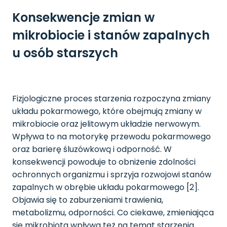
Konsekwencje zmian w
mikrobiocie i stanów zapalnych
u osób starszych
Fizjologiczne proces starzenia rozpoczyna zmiany
układu pokarmowego, które obejmują zmiany w
mikrobiocie oraz jelitowym układzie nerwowym.
Wpływa to na motorykę przewodu pokarmowego
oraz barierę śluzówkową i odporność. W
konsekwencji powoduje to obniżenie zdolności
ochronnych organizmu i sprzyja rozwojowi stanów
zapalnych w obrębie układu pokarmowego [2].
Objawia się to zaburzeniami trawienia,
metabolizmu, odporności. Co ciekawe, zmieniająca
się mikrobiota wpływa też na temat starzenia