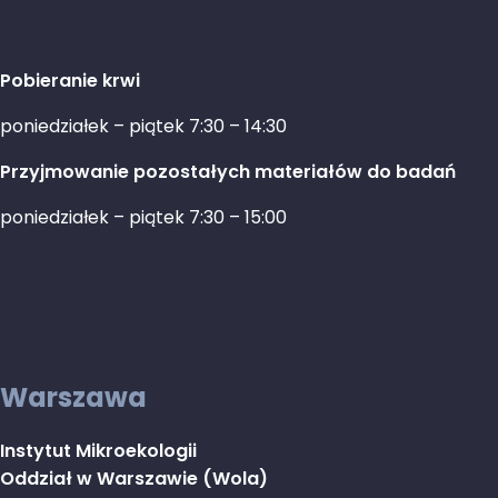
Pobieranie krwi
poniedziałek – piątek 7:30 – 14:30
Przyjmowanie pozostałych materiałów do badań
poniedziałek – piątek 7:30 – 15:00
Warszawa
Instytut Mikroekologii
Oddział w Warszawie (Wola)