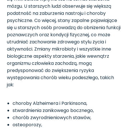
mózgu. U starszych ludzi obserwuje się większą
podatność na zaburzenia nastroju i choroby
psychiczne. Co więcej, stany zapalne pojawiające
się u starszych osób prowadzą do obniżenia funkcji
poznawczych oraz kondycji fizycznej, co może
utrudniać zachowanie zdrowego stylu życia i
aktywności. Zmiany mikrobioty i wszystkie inne
biologiczne aspekty starzenia, jakie wewnątrz
organizmu człowieka zachodzą, mogą
predysponować do zwiększenia ryzyka
występowania chorób wieku podeszłego, takich
jak:
choroby Alzheimera i Parkinsona,
stwardnienia zanikowego bocznego,
chorób zwyrodnieniowych stawów,
osteoporozy,