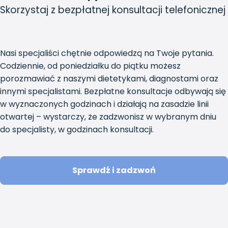
Skorzystaj z bezpłatnej konsultacji telefonicznej
Nasi specjaliści chętnie odpowiedzą na Twoje pytania.
Codziennie, od poniedziałku do piątku możesz
porozmawiać z naszymi dietetykami, diagnostami oraz
innymi specjalistami. Bezpłatne konsultacje odbywają się
w wyznaczonych godzinach i działają na zasadzie linii
otwartej – wystarczy, że zadzwonisz w wybranym dniu
do specjalisty, w godzinach konsultacji.
Sprawdź i zadzwoń