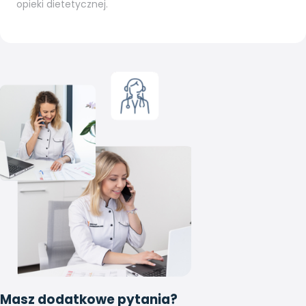
opieki dietetycznej.
Masz dodatkowe pytania?