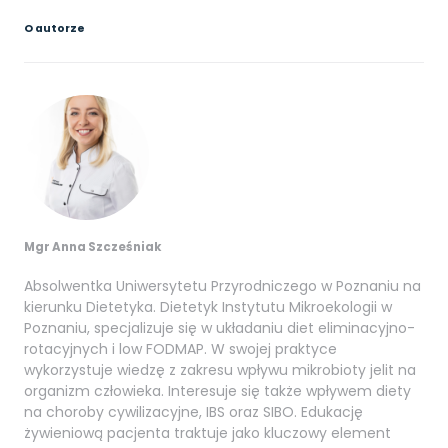
O autorze
Mgr Anna Szcześniak
Absolwentka Uniwersytetu Przyrodniczego w Poznaniu na
kierunku Dietetyka. Dietetyk Instytutu Mikroekologii w
Poznaniu, specjalizuje się w układaniu diet eliminacyjno-
rotacyjnych i low FODMAP. W swojej praktyce
wykorzystuje wiedzę z zakresu wpływu mikrobioty jelit na
organizm człowieka. Interesuje się także wpływem diety
na choroby cywilizacyjne, IBS oraz SIBO. Edukację
żywieniową pacjenta traktuje jako kluczowy element