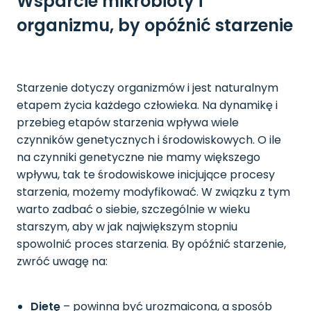
Wsparcie mikrobioty i
organizmu, by opóźnić starzenie
Starzenie dotyczy organizmów i jest naturalnym
etapem życia każdego człowieka. Na dynamikę i
przebieg etapów starzenia wpływa wiele
czynników genetycznych i środowiskowych. O ile
na czynniki genetyczne nie mamy większego
wpływu, tak te środowiskowe inicjujące procesy
starzenia, możemy modyfikować. W związku z tym
warto zadbać o siebie, szczególnie w wieku
starszym, aby w jak największym stopniu
spowolnić proces starzenia. By opóźnić starzenie,
zwróć uwagę na:
Dietę
– powinna być urozmaicona, a sposób