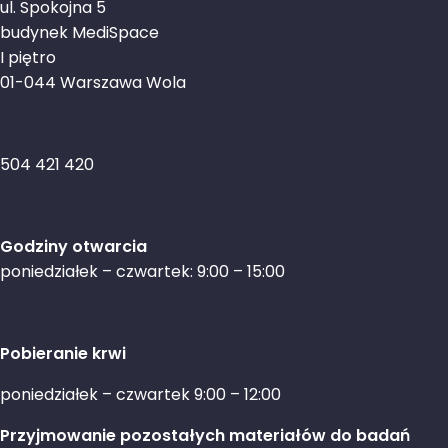
ul. Spokojna 5
budynek MediSpace
I piętro
01-044 Warszawa Wola
504 421 420
Godziny otwarcia
poniedziałek – czwartek: 9:00 – 15:00
Pobieranie krwi
poniedziałek – czwartek 9:00 – 12:00
Przyjmowanie pozostałych materiałów do badań