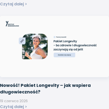
Czytaj dalej >
Nowość! Pakiet Longevity – jak wspiera
długowieczność?
19 czerwca 2026
Czytaj dalej >