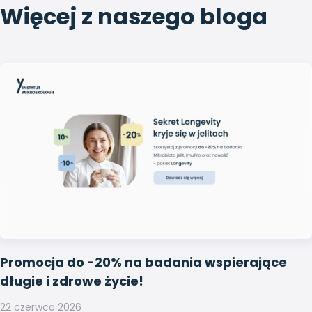
Więcej z naszego bloga
Promocja do -20% na badania wspierające
długie i zdrowe życie!
22 czerwca 2026