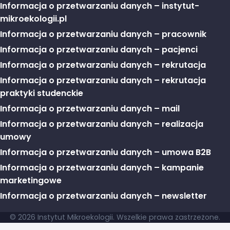
Informacja o przetwarzaniu danych – instytut-
mikroekologii.pl
Informacja o przetwarzaniu danych – pracownik
Informacja o przetwarzaniu danych – pacjenci
Informacja o przetwarzaniu danych – rekrutacja
Informacja o przetwarzaniu danych – rekrutacja
praktyki studenckie
Informacja o przetwarzaniu danych – mail
Informacja o przetwarzaniu danych – realizacja
umowy
Informacja o przetwarzaniu danych – umowa B2B
Informacja o przetwarzaniu danych – kampanie
marketingowe
Informacja o przetwarzaniu danych – newsletter
© 2026 Instytut Mikroekologii. Wszelkie prawa zastrzeżone.