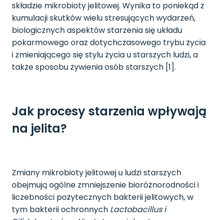
składzie mikrobioty jelitowej. Wynika to poniekąd z
kumulacji skutków wielu stresujących wydarzeń,
biologicznych aspektów starzenia się układu
pokarmowego oraz dotychczasowego trybu życia
i zmieniającego się stylu życia u starszych ludzi, a
także sposobu żywienia osób starszych [1].
Jak procesy starzenia wpływają
na jelita?
Zmiany mikrobioty jelitowej u ludzi starszych
obejmują ogólne zmniejszenie bioróżnorodności i
liczebności pożytecznych bakterii jelitowych, w
tym bakterii ochronnych
Lactobacillus i