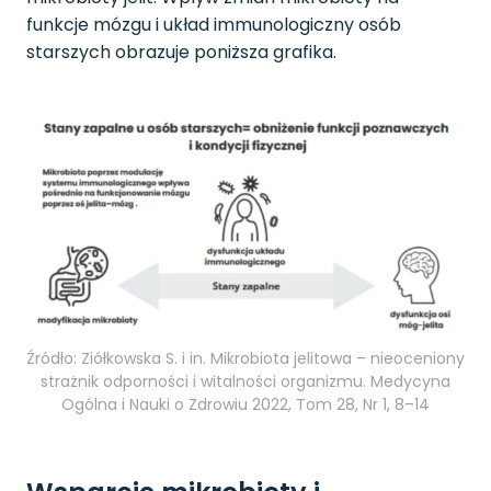
funkcje mózgu i układ immunologiczny osób
starszych obrazuje poniższa grafika.
Źródło: Ziółkowska S. i in. Mikrobiota jelitowa – nieoceniony
strażnik odporności i witalności organizmu. Medycyna
Ogólna i Nauki o Zdrowiu 2022, Tom 28, Nr 1, 8–14