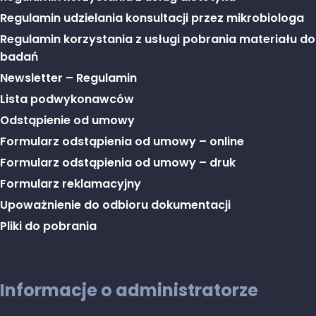
Regulamin udzielania konsultacji przez mikrobiologa
Regulamin korzystania z usługi pobrania materiału do
badań
Newsletter – Regulamin
Lista podwykonawców
Odstąpienie od umowy
Formularz odstąpienia od umowy – online
Formularz odstąpienia od umowy – druk
Formularz reklamacyjny
Upoważnienie do odbioru dokumentacji
Pliki do pobrania
Informacje o administratorze