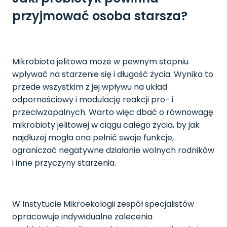
przyjmować osoba starsza?
Mikrobiota jelitowa może w pewnym stopniu
wpływać na starzenie się i długość życia. Wynika to
przede wszystkim z jej wpływu na układ
odpornościowy i modulację reakcji pro- i
przeciwzapalnych. Warto więc dbać o równowagę
mikrobioty jelitowej w ciągu całego życia, by jak
najdłużej mogła ona pełnić swoje funkcje,
ograniczać negatywne działanie wolnych rodników
i inne przyczyny starzenia.
W Instytucie Mikroekologii zespół specjalistów
opracowuje indywidualne zalecenia