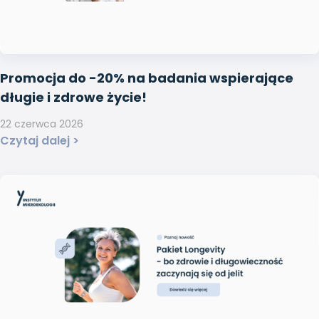
Promocja do -20% na badania wspierające
długie i zdrowe życie!
22 czerwca 2026
Czytaj dalej >