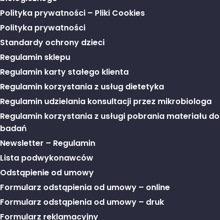
Polityka prywatności – Pliki Cookies
Polityka prywatności
Standardy ochrony dzieci
Regulamin sklepu
Regulamin karty stałego klienta
Regulamin korzystania z usług dietetyka
Regulamin udzielania konsultacji przez mikrobiologa
Regulamin korzystania z usługi pobrania materiału do
badań
Newsletter – Regulamin
Lista podwykonawców
Odstąpienie od umowy
Formularz odstąpienia od umowy – online
Formularz odstąpienia od umowy – druk
Formularz reklamacyjny