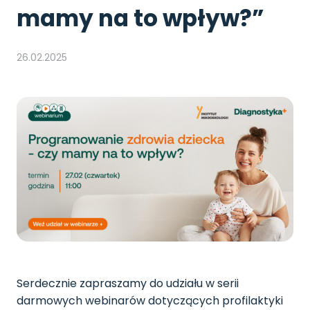
mamy na to wpływ?”
26.02.2025
Serdecznie zapraszamy do udziału w serii
darmowych webinarów dotyczących profilaktyki