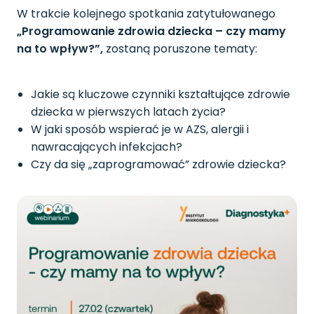
W trakcie kolejnego spotkania zatytułowanego
„Programowanie zdrowia dziecka – czy mamy
na to wpływ?”,
zostaną poruszone tematy:
Jakie są kluczowe czynniki kształtujące zdrowie
dziecka w pierwszych latach życia?
W jaki sposób wspierać je w AZS, alergii i
nawracających infekcjach?
Czy da się „zaprogramować” zdrowie dziecka?