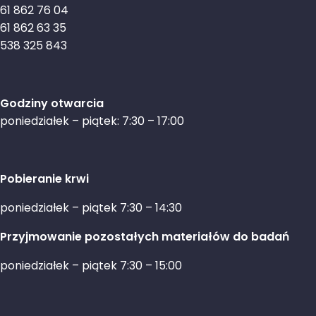
61 862 76 04
61 862 63 35
538 325 843
Godziny otwarcia
poniedziałek – piątek: 7:30 – 17:00
Pobieranie krwi
poniedziałek – piątek 7:30 – 14:30
Przyjmowanie pozostałych materiałów do badań
poniedziałek – piątek 7:30 – 15:00