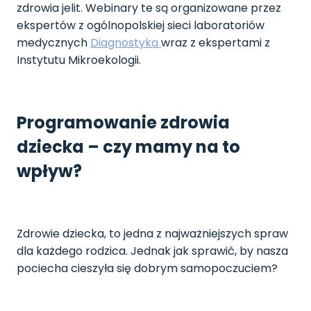
zdrowia jelit. Webinary te są organizowane przez
ekspertów z ogólnopolskiej sieci laboratoriów
medycznych
Diagnostyka
wraz z ekspertami z
Instytutu Mikroekologii.
Programowanie zdrowia
dziecka – czy mamy na to
wpływ?
Zdrowie dziecka, to jedna z najważniejszych spraw
dla każdego rodzica. Jednak jak sprawić, by nasza
pociecha cieszyła się dobrym samopoczuciem?