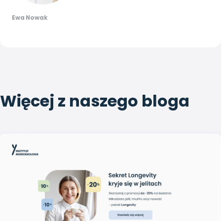
Ewa Nowak
Więcej z naszego bloga