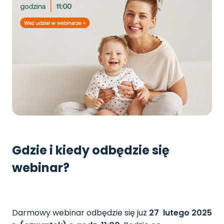
Gdzie i kiedy odbędzie się
webinar?
Darmowy webinar odbędzie się już
27
lutego 2025