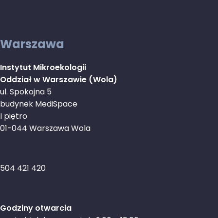
Warszawa
Instytut Mikroekologii
Oddział w Warszawie (Wola)
ul. Spokojna 5
budynek MediSpace
I piętro
01-044 Warszawa Wola
504 421 420
Godziny otwarcia