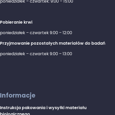
poniedziałek – czwartek: 9:00 – 15:00
Pobieranie krwi
poniedziałek – czwartek 9:00 – 12:00
Przyjmowanie pozostałych materiałów do badań
poniedziałek – czwartek 9:00 – 13:00
Informacje
Instrukcja pakowania i wysyłki materiału
biologicznego