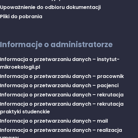
Upoważnienie do odbioru dokumentacji
Pliki do pobrania
Informacje o administratorze
Informacja o przetwarzaniu danych – instytut-
mikroekologii.pl
Informacja o przetwarzaniu danych – pracownik
Informacja o przetwarzaniu danych – pacjenci
Informacja o przetwarzaniu danych – rekrutacja
Informacja o przetwarzaniu danych – rekrutacja
praktyki studenckie
Informacja o przetwarzaniu danych – mail
Informacja o przetwarzaniu danych – realizacja
umowy