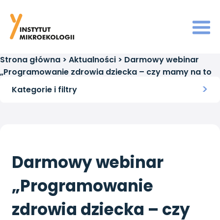
Strona główna
>
Aktualności
>
Darmowy webinar
„Programowanie zdrowia dziecka – czy mamy na to
wpływ?”
Kategorie i filtry
Darmowy webinar
„Programowanie
zdrowia dziecka – czy