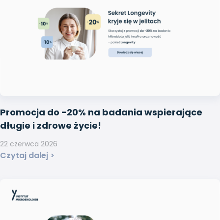
Promocja do -20% na badania wspierające
długie i zdrowe życie!
22 czerwca 2026
Czytaj dalej >