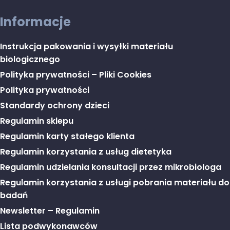
Informacje
Instrukcja pakowania i wysyłki materiału
biologicznego
Polityka prywatności – Pliki Cookies
Polityka prywatności
Standardy ochrony dzieci
Regulamin sklepu
Regulamin karty stałego klienta
Regulamin korzystania z usług dietetyka
Regulamin udzielania konsultacji przez mikrobiologa
Regulamin korzystania z usługi pobrania materiału do
badań
Newsletter – Regulamin
Lista podwykonawców