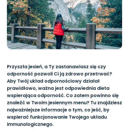
Przyszła jesień, a Ty zastanawiasz się czy
odporność pozwoli Ci ją zdrowo przetrwać?
Aby Twój układ odpornościowy działał
prawidłowo, ważna jest odpowiednia dieta
wspierająca odporność. Co zatem powinno się
znaleźć w Twoim jesiennym menu? Tu znajdziesz
najważniejsze informacje o tym, co jeść, by
wspierać funkcjonowanie Twojego układu
immunologicznego.