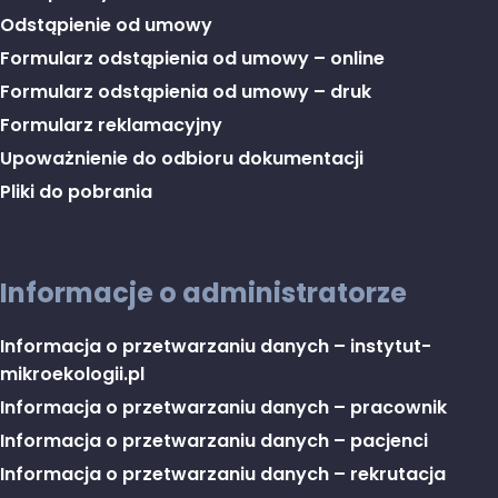
Odstąpienie od umowy
Formularz odstąpienia od umowy – online
Formularz odstąpienia od umowy – druk
Formularz reklamacyjny
Upoważnienie do odbioru dokumentacji
Pliki do pobrania
Informacje o administratorze
Informacja o przetwarzaniu danych – instytut-
mikroekologii.pl
Informacja o przetwarzaniu danych – pracownik
Informacja o przetwarzaniu danych – pacjenci
Informacja o przetwarzaniu danych – rekrutacja