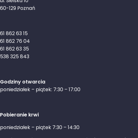
ul. Sielska 10
60-129 Poznań
61 862 63 15
61 862 76 04
61 862 63 35
538 325 843
Godziny otwarcia
poniedziałek – piątek: 7:30 – 17:00
Pobieranie krwi
poniedziałek – piątek 7:30 – 14:30