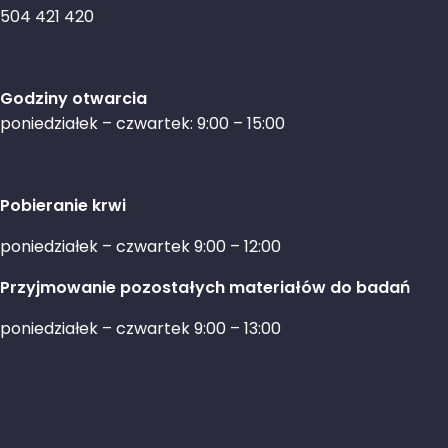
504 421 420
Godziny otwarcia
poniedziałek – czwartek: 9:00 – 15:00
Pobieranie krwi
poniedziałek – czwartek 9:00 – 12:00
Przyjmowanie pozostałych materiałów do badań
poniedziałek – czwartek 9:00 – 13:00