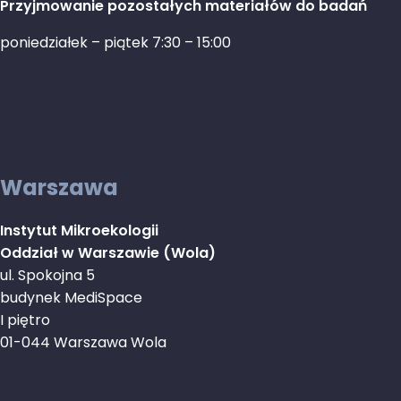
Przyjmowanie pozostałych materiałów do badań
poniedziałek – piątek 7:30 – 15:00
Warszawa
Instytut Mikroekologii
Oddział w Warszawie (Wola)
ul. Spokojna 5
budynek MediSpace
I piętro
01-044 Warszawa Wola