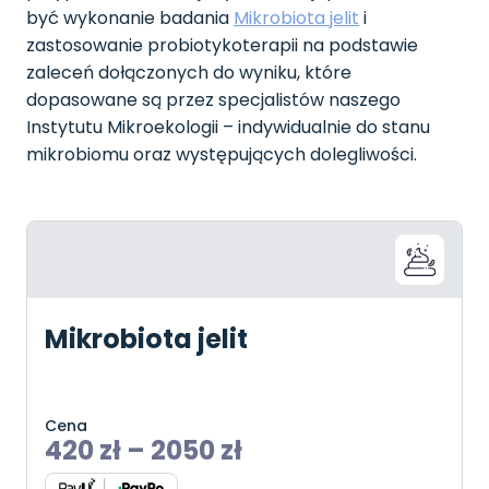
być wykonanie badania
Mikrobiota jelit
i
zastosowanie probiotykoterapii na podstawie
zaleceń dołączonych do wyniku, które
dopasowane są przez specjalistów naszego
Instytutu Mikroekologii – indywidualnie do stanu
mikrobiomu oraz występujących dolegliwości.
Mikrobiota jelit
Cena
420
zł
–
2050
zł