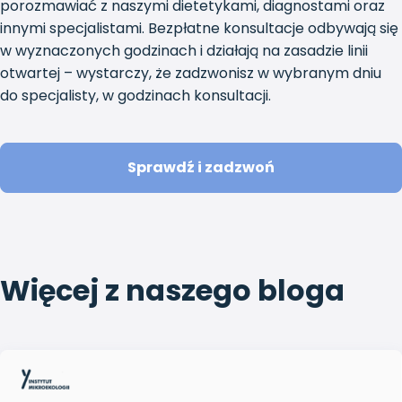
porozmawiać z naszymi dietetykami, diagnostami oraz
innymi specjalistami. Bezpłatne konsultacje odbywają się
w wyznaczonych godzinach i działają na zasadzie linii
otwartej – wystarczy, że zadzwonisz w wybranym dniu
do specjalisty, w godzinach konsultacji.
Sprawdź i zadzwoń
Więcej z naszego bloga