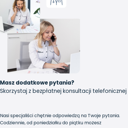
Masz dodatkowe pytania?
Skorzystaj z bezpłatnej konsultacji telefonicznej
Nasi specjaliści chętnie odpowiedzą na Twoje pytania.
Codziennie, od poniedziałku do piątku możesz