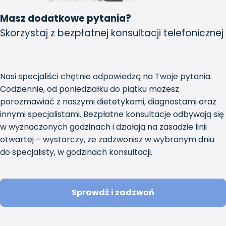
Masz dodatkowe pytania?
Skorzystaj z bezpłatnej konsultacji telefonicznej
Nasi specjaliści chętnie odpowiedzą na Twoje pytania.
Codziennie, od poniedziałku do piątku możesz
porozmawiać z naszymi dietetykami, diagnostami oraz
innymi specjalistami. Bezpłatne konsultacje odbywają się
w wyznaczonych godzinach i działają na zasadzie linii
otwartej – wystarczy, że zadzwonisz w wybranym dniu
do specjalisty, w godzinach konsultacji.
Sprawdź i zadzwoń