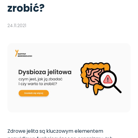
zrobić?
24.11.2021
Zdrowe jelita są kluczowym elementem