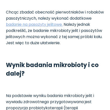
Chcąc zbadać obecność pierwotniaków i robaków
pasożytniczych, należy wykonać dodatkowe
badanie na pasożyty jelitowe.
Należy jednak
podkreślić, że badanie mikrobioty jelit i pasożytów
jelitowych można wykonać z tej samej próbki kału.
Jest więc to duże ułatwienie.
Wynik badania mikrobioty i co
dalej?
Na podstawie wyniku badania mikrobioty jelit i
wywiadu zdrowotnego przygotowywana jest
propozycja probiotykoterapii (terapii