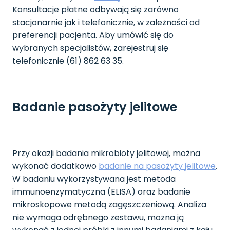
Konsultacje płatne odbywają się zarówno
stacjonarnie jak i telefonicznie, w zależności od
preferencji pacjenta. Aby umówić się do
wybranych specjalistów, zarejestruj się
telefonicznie (61) 862 63 35.
Badanie pasożyty jelitowe
Przy okazji badania mikrobioty jelitowej, można
wykonać dodatkowo
badanie na pasożyty jelitowe
.
W badaniu wykorzystywana jest metoda
immunoenzymatyczna (ELISA) oraz badanie
mikroskopowe metodą zagęszczeniową. Analiza
nie wymaga odrębnego zestawu, można ją