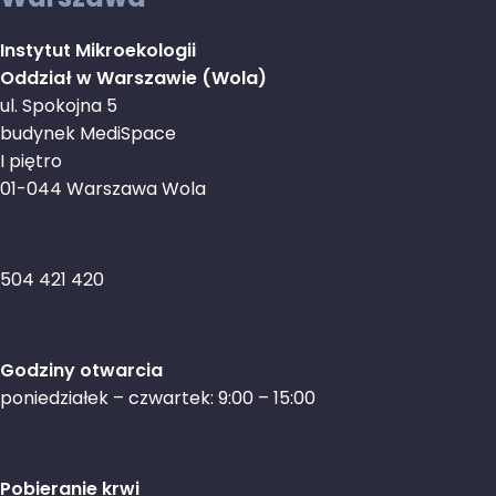
Instytut Mikroekologii
Oddział w Warszawie (Wola)
ul. Spokojna 5
budynek MediSpace
I piętro
01-044 Warszawa Wola
504 421 420
Godziny otwarcia
poniedziałek – czwartek: 9:00 – 15:00
Pobieranie krwi