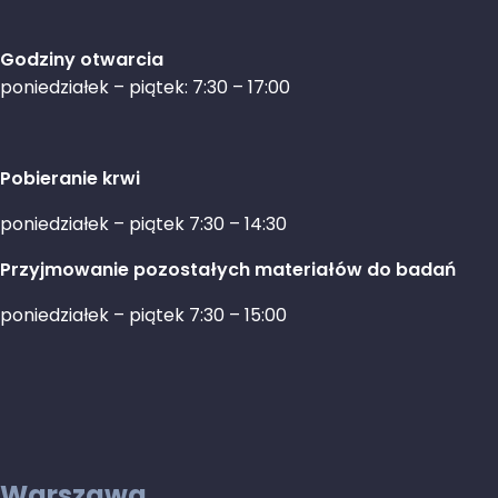
Godziny otwarcia
poniedziałek – piątek: 7:30 – 17:00
Pobieranie krwi
poniedziałek – piątek 7:30 – 14:30
Przyjmowanie pozostałych materiałów do badań
poniedziałek – piątek 7:30 – 15:00
Warszawa