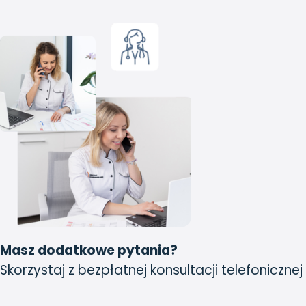
Masz dodatkowe pytania?
Skorzystaj z bezpłatnej konsultacji telefonicznej