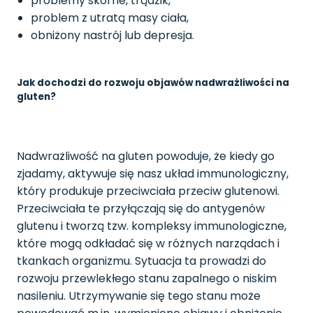
problemy skórne, trądzik,
problem z utratą masy ciała,
obniżony nastrój lub depresja.
Jak dochodzi do rozwoju objawów nadwrażliwości na
gluten?
Nadwrażliwość na gluten powoduje, że kiedy go
zjadamy, aktywuje się nasz układ immunologiczny,
który produkuje przeciwciała przeciw glutenowi.
Przeciwciała te przyłączają się do antygenów
glutenu i tworzą tzw. kompleksy immunologiczne,
które mogą odkładać się w różnych narządach i
tkankach organizmu. Sytuacja ta prowadzi do
rozwoju przewlekłego stanu zapalnego o niskim
nasileniu. Utrzymywanie się tego stanu może