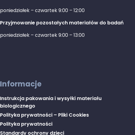
poniedziałek – czwartek 9:00 – 12:00
Przyjmowanie pozostałych materiałów do badań
poniedziałek – czwartek 9:00 – 13:00
Informacje
Instrukcja pakowania i wysyłki materiału
biologicznego
Polityka prywatności – Pliki Cookies
Polityka prywatności
Standardy ochrony dzieci