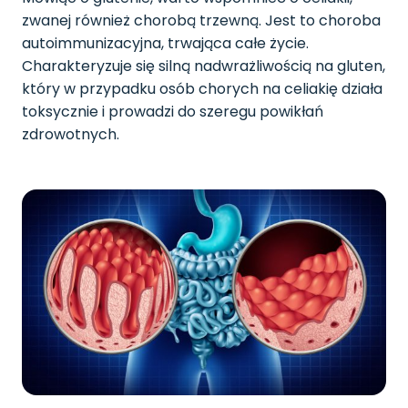
zwanej również chorobą trzewną. Jest to choroba
autoimmunizacyjna, trwająca całe życie.
Charakteryzuje się silną nadwrażliwością na gluten,
który w przypadku osób chorych na celiakię działa
toksycznie i prowadzi do szeregu powikłań
zdrowotnych.