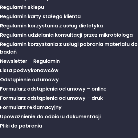
Regulamin sklepu
Regulamin karty stałego klienta
Regulamin korzystania z usług dietetyka
Regulamin udzielania konsultacji przez mikrobiologa
Regulamin korzystania z usługi pobrania materiału do
badań
Newsletter – Regulamin
Lista podwykonawców
Odstąpienie od umowy
Formularz odstąpienia od umowy – online
Formularz odstąpienia od umowy – druk
Formularz reklamacyjny
Upoważnienie do odbioru dokumentacji
Pliki do pobrania