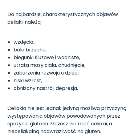
Do najbardziej charakterystycznych objawów
celiakii należą:
wzdęcia,
bóle brzucha,
biegunki śluzowe i wodniste,
utrata masy ciała, chudnięcie,
zaburzenia rozwoju u dzieci,
niski wzrost,
obniżony nastrój, depresja.
Celiakia nie jest jednak jedyną możliwą przyczyną
występowania objawów powodowanych przez
spożycie glutenu. Możesz nie mieć celiakii, a
nieceliakalną nadwrażliwość na gluten.