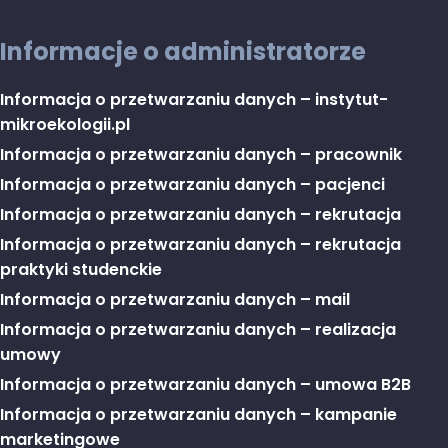
Informacje o administratorze
Informacja o przetwarzaniu danych – instytut-
mikroekologii.pl
Informacja o przetwarzaniu danych – pracownik
Informacja o przetwarzaniu danych – pacjenci
Informacja o przetwarzaniu danych – rekrutacja
Informacja o przetwarzaniu danych – rekrutacja
praktyki studenckie
Informacja o przetwarzaniu danych – mail
Informacja o przetwarzaniu danych – realizacja
umowy
Informacja o przetwarzaniu danych – umowa B2B
Informacja o przetwarzaniu danych – kampanie
marketingowe