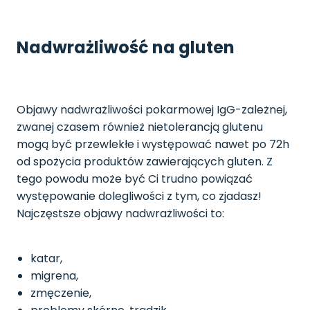
Nadwrażliwość na gluten
Objawy nadwrażliwości pokarmowej IgG-zależnej,
zwanej czasem również nietolerancją glutenu
mogą być przewlekłe i występować nawet po 72h
od spożycia produktów zawierających gluten. Z
tego powodu może być Ci trudno powiązać
występowanie dolegliwości z tym, co zjadasz!
Najczęstsze objawy nadwrażliwości to:
katar,
migrena,
zmęczenie,