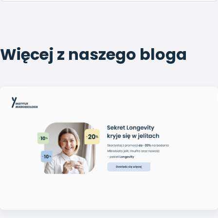
Więcej z naszego bloga