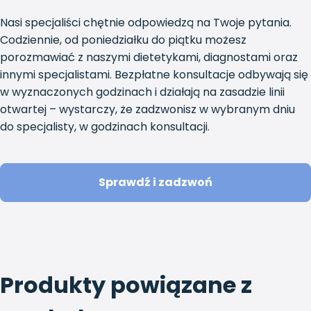
Nasi specjaliści chętnie odpowiedzą na Twoje pytania.
Codziennie, od poniedziałku do piątku możesz
porozmawiać z naszymi dietetykami, diagnostami oraz
innymi specjalistami. Bezpłatne konsultacje odbywają się
w wyznaczonych godzinach i działają na zasadzie linii
otwartej – wystarczy, że zadzwonisz w wybranym dniu
do specjalisty, w godzinach konsultacji.
Sprawdź i zadzwoń
Produkty powiązane z