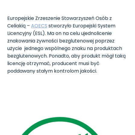
Europejskie Zrzeszenie Stowarzyszeń Osób z
Celiakią –
AOECS
stworzyło Europejski System
Licencyjny (ESL). Ma on na celu ujednolicenie
znakowania żywności bezglutenowej poprzez
użycie jednego wspólnego znaku na produktach
bezglutenowych. Ponadto, aby produkt mógł taką
licencję otrzymać, producent musi być
poddawany stałym kontrolom jakości.