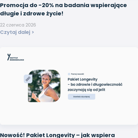
Promocja do -20% na badania wspierające
długie i zdrowe życie!
22 czerwca 2026
Czytaj dalej >
Nowość! Pakiet Longevity – jak wspiera