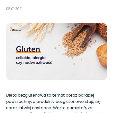
05.01.2021
Dieta bezglutenowa to temat coraz bardziej
powszechny, a produkty bezglutenowe stają się
coraz łatwiej dostępne. Warto pamiętać, że