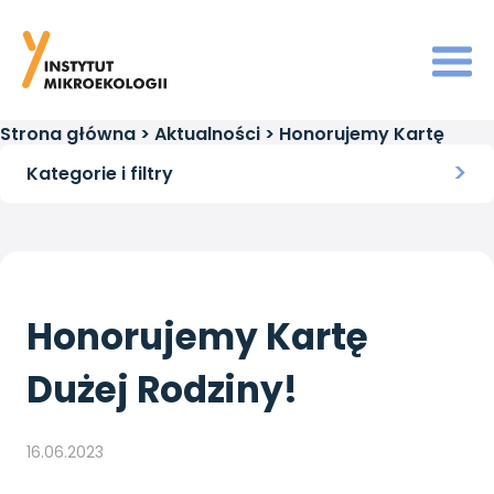
Strona główna
>
Aktualności
>
Honorujemy Kartę
Dużej Rodziny!
Kategorie i filtry
Honorujemy Kartę
Dużej Rodziny!
16.06.2023