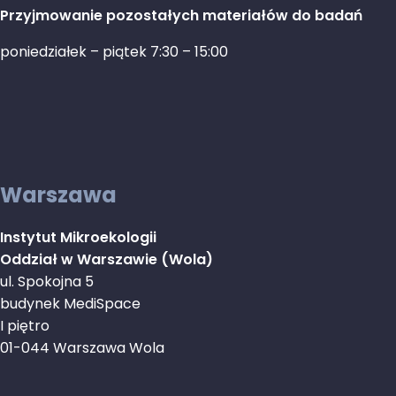
Przyjmowanie pozostałych materiałów do badań
poniedziałek – piątek 7:30 – 15:00
Warszawa
Instytut Mikroekologii
Oddział w Warszawie (Wola)
ul. Spokojna 5
budynek MediSpace
I piętro
01-044 Warszawa Wola