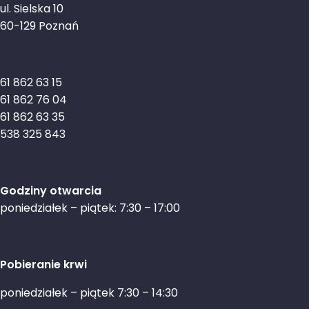
ul. Sielska 10
60-129 Poznań
61 862 63 15
61 862 76 04
61 862 63 35
538 325 843
Godziny otwarcia
poniedziałek – piątek: 7:30 – 17:00
Pobieranie krwi
poniedziałek – piątek 7:30 – 14:30