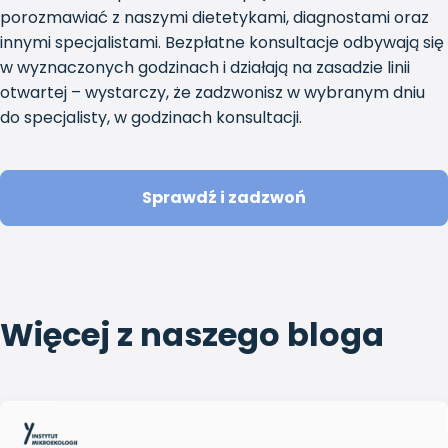
porozmawiać z naszymi dietetykami, diagnostami oraz
innymi specjalistami. Bezpłatne konsultacje odbywają się
w wyznaczonych godzinach i działają na zasadzie linii
otwartej – wystarczy, że zadzwonisz w wybranym dniu
do specjalisty, w godzinach konsultacji.
Sprawdź i zadzwoń
Więcej z naszego bloga