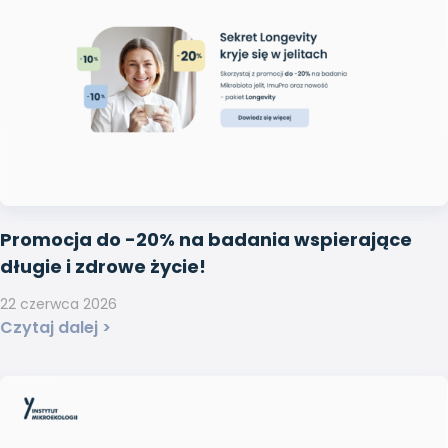
Promocja do -20% na badania wspierające
długie i zdrowe życie!
22 czerwca 2026
Czytaj dalej >