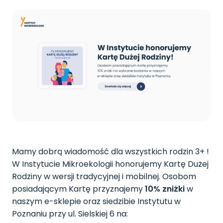
Mamy dobrą wiadomość dla wszystkich rodzin 3+ !
W Instytucie Mikroekologii honorujemy Kartę Dużej
Rodziny w wersji tradycyjnej i mobilnej. Osobom
posiadającym Kartę przyznajemy
10% zniżki
w
naszym e-sklepie oraz siedzibie Instytutu w
Poznaniu przy ul. Sielskiej 6 na: