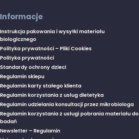
Informacje
Instrukcja pakowania i wysyłki materiału
biologicznego
Polityka prywatności – Pliki Cookies
Polityka prywatności
Standardy ochrony dzieci
Regulamin sklepu
Regulamin karty stałego klienta
Regulamin korzystania z usług dietetyka
Regulamin udzielania konsultacji przez mikrobiologa
Regulamin korzystania z usługi pobrania materiału do
badań
Newsletter – Regulamin