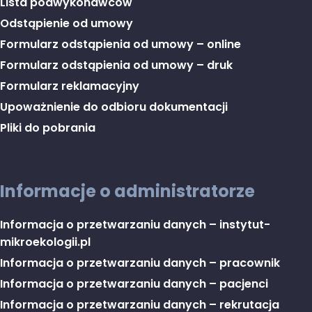
Lista podwykonawców
Odstąpienie od umowy
Formularz odstąpienia od umowy – online
Formularz odstąpienia od umowy – druk
Formularz reklamacyjny
Upoważnienie do odbioru dokumentacji
Pliki do pobrania
Informacje o administratorze
Informacja o przetwarzaniu danych – instytut-
mikroekologii.pl
Informacja o przetwarzaniu danych – pracownik
Informacja o przetwarzaniu danych – pacjenci
Informacja o przetwarzaniu danych – rekrutacja