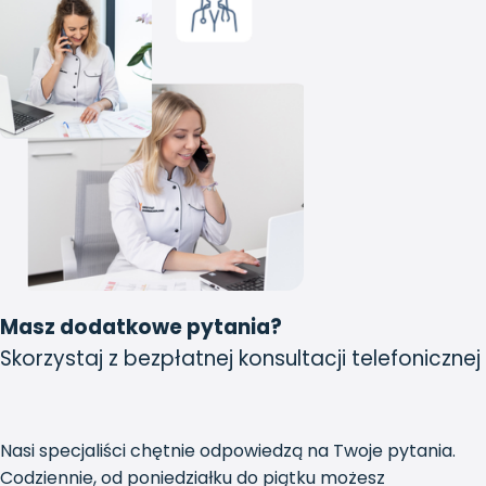
Masz dodatkowe pytania?
Skorzystaj z bezpłatnej konsultacji telefonicznej
Nasi specjaliści chętnie odpowiedzą na Twoje pytania.
Codziennie, od poniedziałku do piątku możesz