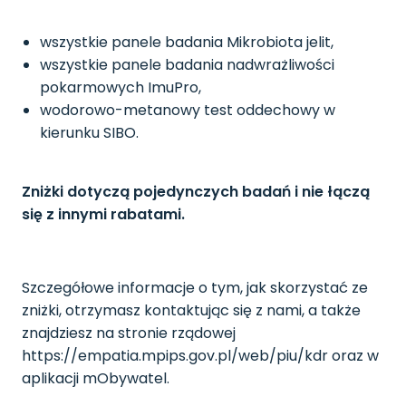
wszystkie panele badania Mikrobiota jelit,
wszystkie panele badania nadwrażliwości
pokarmowych ImuPro,
wodorowo-metanowy test oddechowy w
kierunku SIBO.
Zniżki dotyczą pojedynczych badań i nie łączą
się z innymi rabatami.
‌Szczegółowe informacje o tym, jak skorzystać ze
zniżki, otrzymasz kontaktując się z nami, a także
znajdziesz na stronie rządowej
https://empatia.mpips.gov.pl/web/piu/kdr oraz w
aplikacji mObywatel.