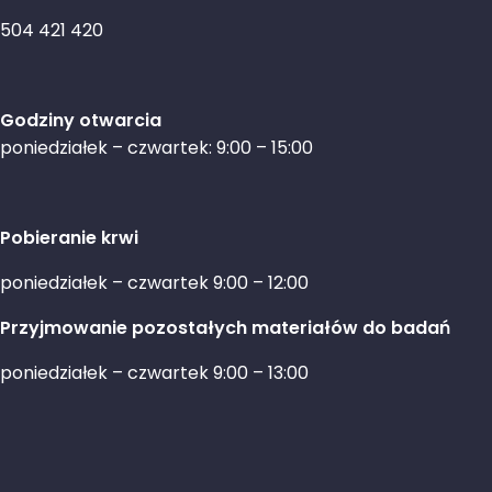
504 421 420
Godziny otwarcia
poniedziałek – czwartek: 9:00 – 15:00
Pobieranie krwi
poniedziałek – czwartek 9:00 – 12:00
Przyjmowanie pozostałych materiałów do badań
poniedziałek – czwartek 9:00 – 13:00