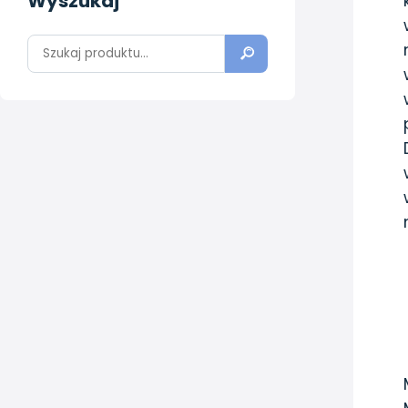
Wyszukaj