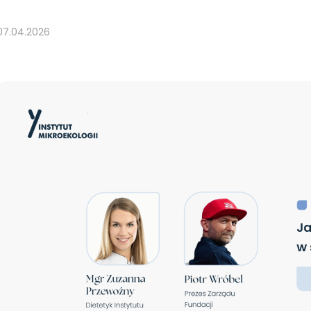
07.04.2026