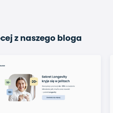
cej z naszego bloga