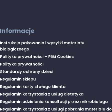
Informacje
Instrukcja pakowania i wysyłki materiału
biologicznego
Polityka prywatności – Pliki Cookies
Polityka prywatności
Standardy ochrony dzieci
Regulamin sklepu
Regulamin karty stałego klienta
Regulamin korzystania z usług dietetyka
Regulamin udzielania konsultacji przez mikrobiologa
Regulamin korzystania z usługi pobrania materiału do