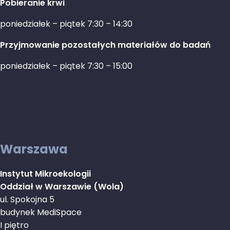
Pobieranie krwi
poniedziałek – piątek 7:30 – 14:30
Przyjmowanie pozostałych materiałów do badań
poniedziałek – piątek 7:30 – 15:00
Warszawa
Instytut Mikroekologii
Oddział w Warszawie (Wola)
ul. Spokojna 5
budynek MediSpace
I piętro