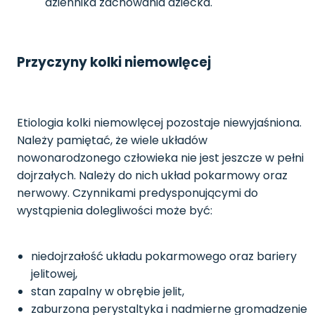
dziennika zachowania dziecka.
Przyczyny kolki niemowlęcej
Etiologia kolki niemowlęcej pozostaje niewyjaśniona.
Należy pamiętać, że wiele układów
nowonarodzonego człowieka nie jest jeszcze w pełni
dojrzałych. Należy do nich układ pokarmowy oraz
nerwowy. Czynnikami predysponującymi do
wystąpienia dolegliwości może być:
niedojrzałość układu pokarmowego oraz bariery
jelitowej,
stan zapalny w obrębie jelit,
zaburzona perystaltyka i nadmierne gromadzenie