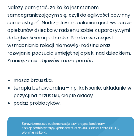
Należy pamiętać, że kolka jest stanem
samoograniczającym się, czyli dolegliwości powinny
same ustąpić. Nadrzędnym działaniem jest wsparcie
opiekunów dziecka w radzeniu sobie z uporczywymi
dolegliwościami potomka. Bardzo ważne jest
wzmacnianie relacji niemowlę-rodzina oraz
rozwijanie poczucia umiejętnej opieki nad dzieckiem.
Zmniejszeniu objawów może pomóc:
masaż brzuszka,
terapia behawioralna – np. kołysanie, układanie w
pozycji na brzuszku, ciepłe okłady.
podaż probiotyków.