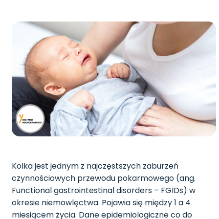
Kolka jest jednym z najczęstszych zaburzeń
czynnościowych przewodu pokarmowego (ang.
Functional gastrointestinal disorders – FGIDs) w
okresie niemowlęctwa. Pojawia się między 1 a 4
miesiącem życia. Dane epidemiologiczne co do