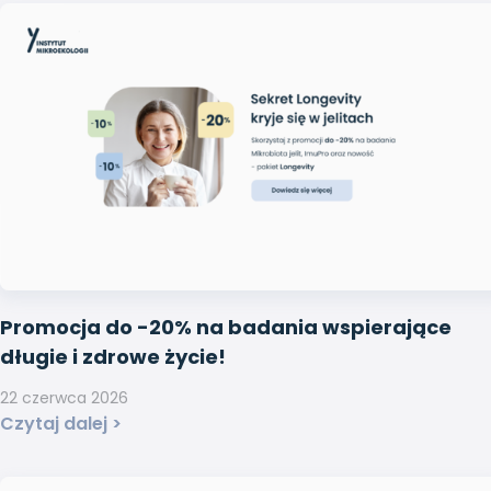
Promocja do -20% na badania wspierające
długie i zdrowe życie!
22 czerwca 2026
Czytaj dalej >