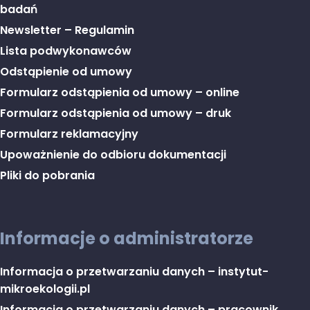
badań
Newsletter – Regulamin
Lista podwykonawców
Odstąpienie od umowy
Formularz odstąpienia od umowy – online
Formularz odstąpienia od umowy – druk
Formularz reklamacyjny
Upoważnienie do odbioru dokumentacji
Pliki do pobrania
Informacje o administratorze
Informacja o przetwarzaniu danych – instytut-
mikroekologii.pl
Informacja o przetwarzaniu danych – pracownik