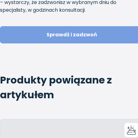
– wystarczy, że zadzwonisz w wybranym dniu do
specjalisty, w godzinach konsultacji.
Sprawdź i zadzwoń
Produkty powiązane z
artykułem