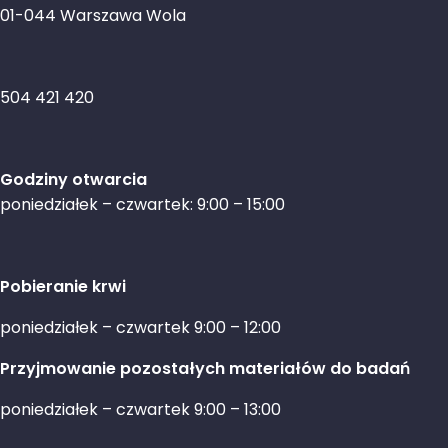
01-044 Warszawa Wola
504 421 420
Godziny otwarcia
poniedziałek – czwartek: 9:00 – 15:00
Pobieranie krwi
poniedziałek – czwartek 9:00 – 12:00
Przyjmowanie pozostałych materiałów do badań
poniedziałek – czwartek 9:00 – 13:00