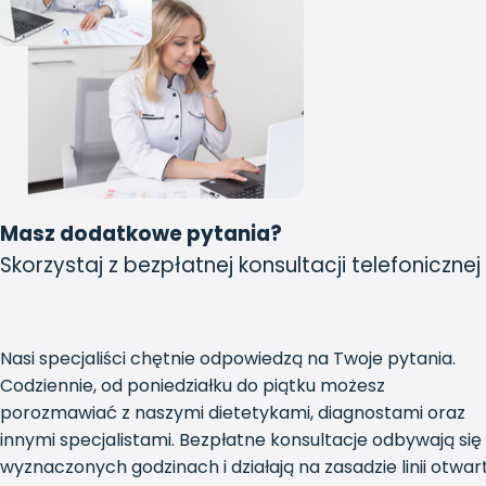
Masz dodatkowe pytania?
Skorzystaj z bezpłatnej konsultacji telefonicznej
Nasi specjaliści chętnie odpowiedzą na Twoje pytania.
Codziennie, od poniedziałku do piątku możesz
porozmawiać z naszymi dietetykami, diagnostami oraz
innymi specjalistami. Bezpłatne konsultacje odbywają się
wyznaczonych godzinach i działają na zasadzie linii otwar