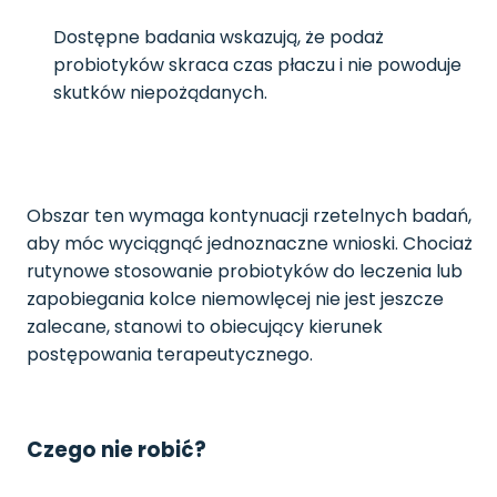
Dostępne badania wskazują, że podaż
probiotyków skraca czas płaczu i nie powoduje
skutków niepożądanych.
Obszar ten wymaga kontynuacji rzetelnych badań,
aby móc wyciągnąć jednoznaczne wnioski. Chociaż
rutynowe stosowanie probiotyków do leczenia lub
zapobiegania kolce niemowlęcej nie jest jeszcze
zalecane, stanowi to obiecujący kierunek
postępowania terapeutycznego.
Czego nie robić?