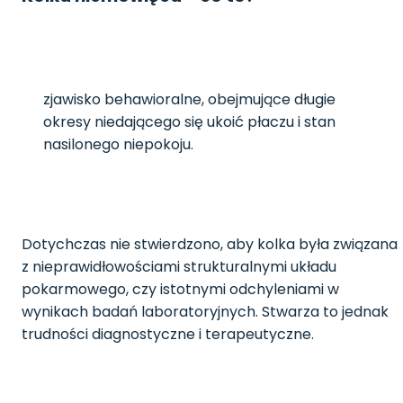
zjawisko behawioralne, obejmujące długie
okresy niedającego się ukoić płaczu i stan
nasilonego niepokoju.
Dotychczas nie stwierdzono, aby kolka była związana
z nieprawidłowościami strukturalnymi układu
pokarmowego, czy istotnymi odchyleniami w
wynikach badań laboratoryjnych. Stwarza to jednak
trudności diagnostyczne i terapeutyczne.