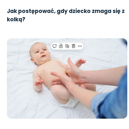
Jak postępować, gdy dziecko zmaga się z
kolką?