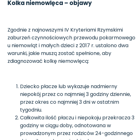
Kolka niemowlęca – objawy
Zgodnie z najnowszymi IV Kryteriami Rzymskimi
zaburzeń czynnościowych przewodu pokarmowego
u niemowląt i małych dzieci z 2017 r. ustalono dwa
warunki, jakie muszą zostać spełnione, aby
zdiagnozować kolkę niemowlęcą:
Dziecko płacze lub wykazuje nadmierny
niepokój przez co najmniej 3 godziny dziennie,
przez okres co najmniej 3 dni w ostatnim
tygodniu.
Całkowita ilość płaczu i niepokoju przekracza 3
godziny w ciągu doby, odnotowana w
prowadzonym przez rodziców 24-godzinnego