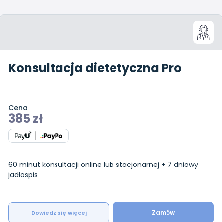
Konsultacja dietetyczna Pro
Cena
385
zł
60 minut konsultacji online lub stacjonarnej + 7 dniowy
jadłospis
Zamów
Dowiedz się więcej