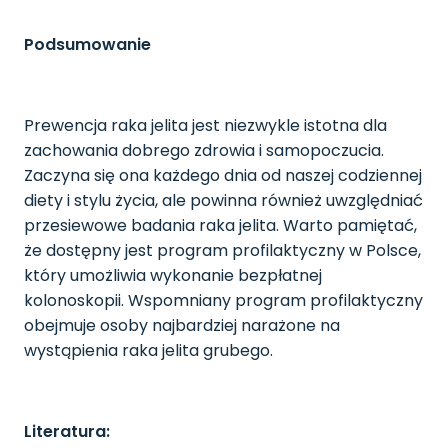
Podsumowanie
Prewencja raka jelita jest niezwykle istotna dla
zachowania dobrego zdrowia i samopoczucia.
Zaczyna się ona każdego dnia od naszej codziennej
diety i stylu życia, ale powinna również uwzględniać
przesiewowe badania raka jelita. Warto pamiętać,
że dostępny jest program profilaktyczny w Polsce,
który umożliwia wykonanie bezpłatnej
kolonoskopii. Wspomniany program profilaktyczny
obejmuje osoby najbardziej narażone na
wystąpienia raka jelita grubego.
Literatura: