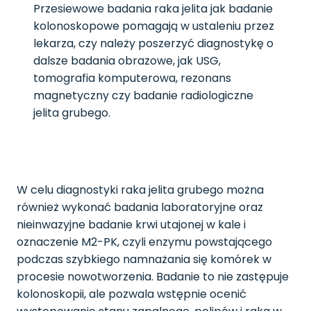
Przesiewowe badania raka jelita jak badanie
kolonoskopowe pomagają w ustaleniu przez
lekarza, czy należy poszerzyć diagnostykę o
dalsze badania obrazowe, jak USG,
tomografia komputerowa, rezonans
magnetyczny czy badanie radiologiczne
jelita grubego.
W celu diagnostyki raka jelita grubego można
również wykonać badania laboratoryjne oraz
nieinwazyjne badanie krwi utajonej w kale i
oznaczenie M2-PK, czyli enzymu powstającego
podczas szybkiego namnażania się komórek w
procesie nowotworzenia. Badanie to nie zastępuje
kolonoskopii, ale pozwala wstępnie ocenić