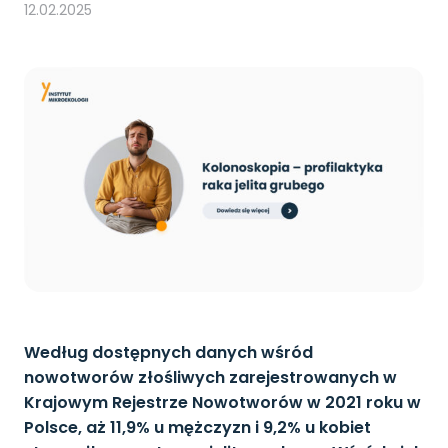
12.02.2025
Według dostępnych danych wśród
nowotworów złośliwych zarejestrowanych w
Krajowym Rejestrze Nowotworów w 2021 roku w
Polsce, aż 11,9% u mężczyzn i 9,2% u kobiet