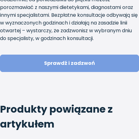
porozmawiać z naszymi dietetykami, diagnostami oraz
innymi specjalistami. Bezpłatne konsultacje odbywają się
w wyznaczonych godzinach i działają na zasadzie linii
otwartej – wystarczy, że zadzwonisz w wybranym dniu
do specjalisty, w godzinach konsultacji.
Sprawdź i zadzwoń
Produkty powiązane z
artykułem