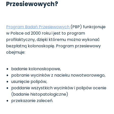
Przesiewowych?
Program Badań Przesiewowych
(PBP) funkcjonuje
w Polsce od 2000 roku i jest to program
profilaktyczny, dzięki któremu można wykonać
bezpłatną kolonoskopię. Program przesiewowy
obejmuje:
badanie kolonoskopowe,
pobranie wycinków z nacieku nowotworowego,
usunięcie polipów,
poddanie wszystkich wycinków i polipów ocenie
(badanie histopatologiczne)
przekazanie zaleceń.