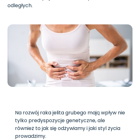
odległych.
Na rozwój raka jelita grubego mają wpływ nie
tylko predyspozycje genetyczne, ale
również to jak się odżywiamy i jaki styl życia
prowadzimy.