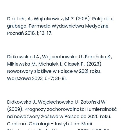
Deptała, A., Wojtukiewicz, M. Z. (2018). Rak jelita
grubego. Termedia Wydawnictwa Medyczne.
Poznań 2018, 1; 13-17.
Didkowska J.A., Wojciechowska U., Barańska K.,
Miklewska M., Michałek I., Olasek P., (2023).
Nowotwory złośliwe w Polsce w 2021 roku.
Warszawa 2023; 6-7; 31-91.
Didkowska J., Wojciechowska U., Zatoński W.
(2009). Prognozy zachorowalności i umieralność
na nowotwory złośliwe w Polsce do 2025 roku.
Centrum Onkologii – Instytut im. Marii