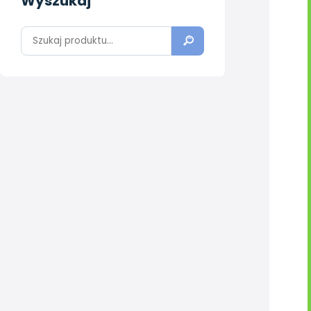
Wyszukaj