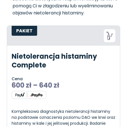
pomogą Ci w złagodzeniu lub wyeliminowaniu
objawów nietolerancji histaminy.
PAKIET
Nietolerancja histaminy
Complete
Cena
600
zł
–
640
zł
Kompleksowa diagnostyka nietolerancji histaminy
na podstawie oznaczenia poziomu DAO we krwi oraz
histaminy w kale i jej jelitowej produkcji. Badanie