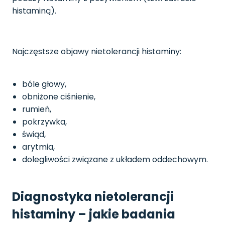
histaminą).
Najczęstsze objawy nietolerancji histaminy:
bóle głowy,
obniżone ciśnienie,
rumień,
pokrzywka,
świąd,
arytmia,
dolegliwości związane z układem oddechowym.
Diagnostyka nietolerancji
histaminy – jakie badania