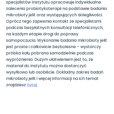
specjalistów Instytutu opracowuje indywidualne
zalecenia probiotykoterapii na podstawie badania
mikrobioty jelit oraz występujących dolegliwości.
Oprócz tego zapewnia kontakt ze specjalistami
podczas bezpłatnych konsultacji telefonicznych,
na każdym etapie drogi do poprawy
samopoczucia. Wykonanie badania mikrobioty jelit
jest proste i całkowicie bezbolesne – wystarczy
próbka kału pobrana samodzielnie podczas
wypróżnienia. Dużym ułatwieniem jest to, że
materiał do Instytutu można dostarczyć
wysyłkowo lub osobiście. Dokładny zakres badań
mikrobioty jelit i więcej informacji na ich temat
znajdziesz
tutaj
.