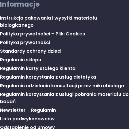
Informacje
Instrukcja pakowania i wysyłki materiału
biologicznego
Polityka prywatności – Pliki Cookies
Polityka prywatności
Standardy ochrony dzieci
Regulamin sklepu
Regulamin karty stałego klienta
Regulamin korzystania z usług dietetyka
Regulamin udzielania konsultacji przez mikrobiologa
Regulamin korzystania z usługi pobrania materiału do
badań
Newsletter – Regulamin
Lista podwykonawców
Odstąpienie od umowy