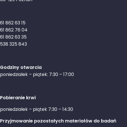
61 862 63 15
61 862 76 04
61 862 63 35
538 325 843
Godziny otwarcia
poniedziałek – piątek: 7:30 – 17:00
Pobieranie krwi
poniedziałek – piątek 7:30 – 14:30
Przyjmowanie pozostałych materiałów do badań