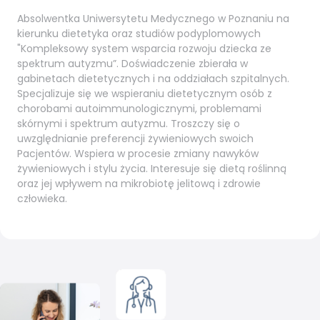
Absolwentka Uniwersytetu Medycznego w Poznaniu na
kierunku dietetyka oraz studiów podyplomowych
"Kompleksowy system wsparcia rozwoju dziecka ze
spektrum autyzmu”. Doświadczenie zbierała w
gabinetach dietetycznych i na oddziałach szpitalnych.
Specjalizuje się we wspieraniu dietetycznym osób z
chorobami autoimmunologicznymi, problemami
skórnymi i spektrum autyzmu. Troszczy się o
uwzględnianie preferencji żywieniowych swoich
Pacjentów. Wspiera w procesie zmiany nawyków
żywieniowych i stylu życia. Interesuje się dietą roślinną
oraz jej wpływem na mikrobiotę jelitową i zdrowie
człowieka.