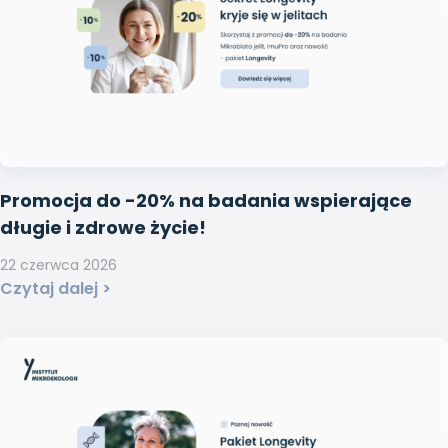
Promocja do -20% na badania wspierające
długie i zdrowe życie!
22 czerwca 2026
Czytaj dalej >