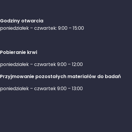
Godziny otwarcia
poniedziałek – czwartek: 9:00 – 15:00
Pobieranie krwi
poniedziałek – czwartek 9:00 – 12:00
Przyjmowanie pozostałych materiałów do badań
poniedziałek – czwartek 9:00 – 13:00