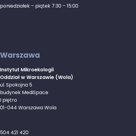
poniedziałek – piątek 7:30 – 15:00
Warszawa
Instytut Mikroekologii
Oddział w Warszawie (Wola)
ul. Spokojna 5
budynek MediSpace
I piętro
01-044 Warszawa Wola
504 421 420