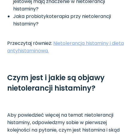
jelitowej mają znaczenie w nietolerancji
histaminy?
Jaka probiotykoterapia przy nietolerancji
histaminy?
Przeczytaj również:
Nietolerancja histaminy i dieta
antyhistaminowa.
Czym jest i jakie są objawy
nietolerancji histaminy?
Aby powiedzieć więcej na temat nietolerancji
histaminy, odpowiedzmy sobie w pierwszej
kolejności na pytanie, czym jest histamina i skąd