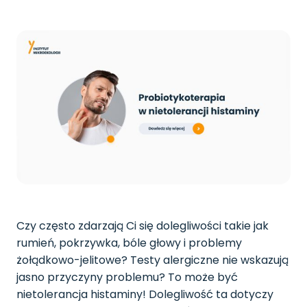
Czy często zdarzają Ci się dolegliwości takie jak
rumień, pokrzywka, bóle głowy i problemy
żołądkowo-jelitowe? Testy alergiczne nie wskazują
jasno przyczyny problemu? To może być
nietolerancja histaminy! Dolegliwość ta dotyczy