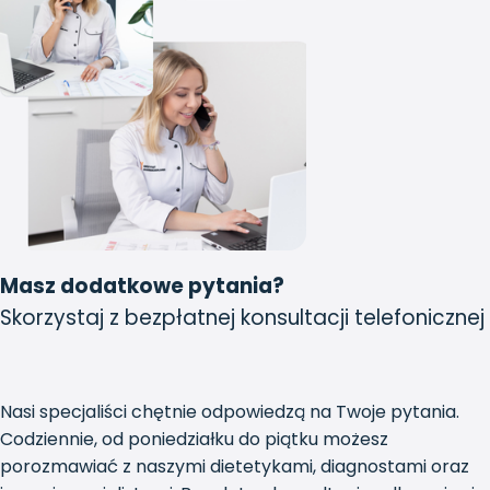
Masz dodatkowe pytania?
Skorzystaj z bezpłatnej konsultacji telefonicznej
Nasi specjaliści chętnie odpowiedzą na Twoje pytania.
Codziennie, od poniedziałku do piątku możesz
porozmawiać z naszymi dietetykami, diagnostami oraz