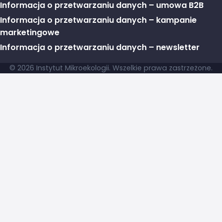
Informacja o przetwarzaniu danych – umowa B2B
Informacja o przetwarzaniu danych – kampanie
marketingowe
Informacja o przetwarzaniu danych – newsletter
© 2026 Instytut Mikroekologii. Wszelkie prawa zastrzeżone.