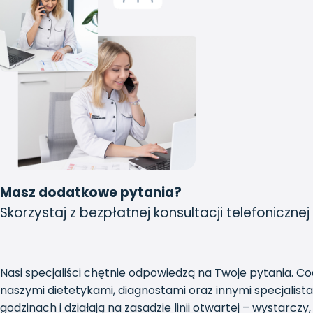
Masz dodatkowe pytania?
Skorzystaj z bezpłatnej konsultacji telefonicznej
Nasi specjaliści chętnie odpowiedzą na Twoje pytania. C
naszymi dietetykami, diagnostami oraz innymi specjalis
godzinach i działają na zasadzie linii otwartej – wystarc