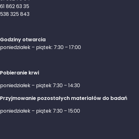
61 862 63 35
538 325 843
Godziny otwarcia
poniedziałek – piątek: 7:30 – 17:00
Pobieranie krwi
poniedziałek – piątek 7:30 – 14:30
Przyjmowanie pozostałych materiałów do badań
poniedziałek – piątek 7:30 – 15:00