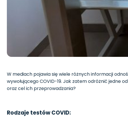
W mediach pojawia się wiele różnych informacji odn
wywołującego COVID-19. Jak zatem odróżnić jedne od
oraz cel ich przeprowadzania?
Rodzaje testów COVID: