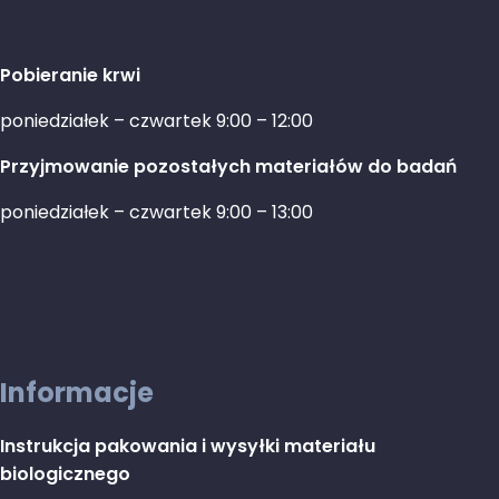
Pobieranie krwi
poniedziałek – czwartek 9:00 – 12:00
Przyjmowanie pozostałych materiałów do badań
poniedziałek – czwartek 9:00 – 13:00
Informacje
Instrukcja pakowania i wysyłki materiału
biologicznego