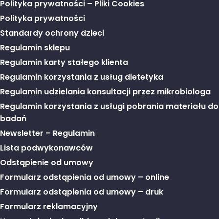
Polityka prywatności – Pliki Cookies
Polityka prywatności
Standardy ochrony dzieci
Regulamin sklepu
Regulamin karty stałego klienta
Regulamin korzystania z usług dietetyka
Regulamin udzielania konsultacji przez mikrobiologa
Regulamin korzystania z usługi pobrania materiału do
badań
Newsletter – Regulamin
Lista podwykonawców
Odstąpienie od umowy
Formularz odstąpienia od umowy – online
Formularz odstąpienia od umowy – druk
Formularz reklamacyjny