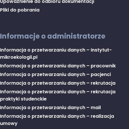
Upoważnienie do odbioru dokumentacji
Pliki do pobrania
Informacje o administratorze
Informacja o przetwarzaniu danych – instytut-
mikroekologii.pl
Informacja o przetwarzaniu danych – pracownik
Informacja o przetwarzaniu danych – pacjenci
Informacja o przetwarzaniu danych – rekrutacja
Informacja o przetwarzaniu danych – rekrutacja
praktyki studenckie
Informacja o przetwarzaniu danych – mail
Informacja o przetwarzaniu danych – realizacja
umowy