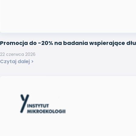
Promocja do -20% na badania wspierające dług
22 czerwca 2026
Czytaj dalej >