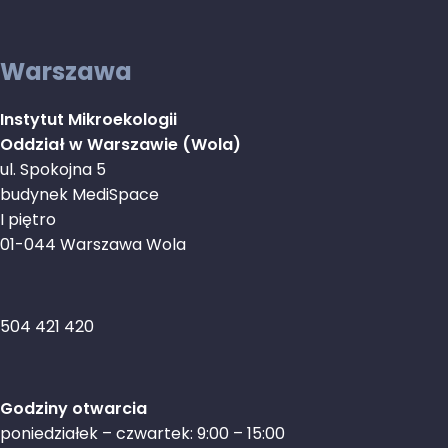
Warszawa
Instytut Mikroekologii
Oddział w Warszawie (Wola)
ul. Spokojna 5
budynek MediSpace
I piętro
01-044 Warszawa Wola
504 421 420
Godziny otwarcia
poniedziałek – czwartek: 9:00 – 15:00