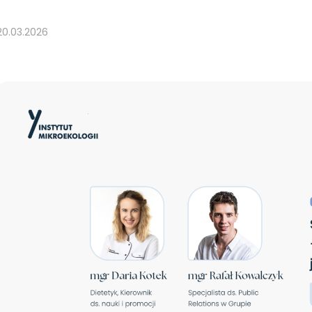
20.03.2026