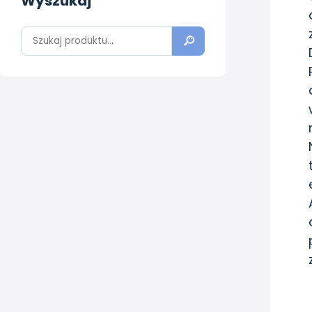
Wyszukaj