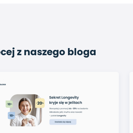
cej z naszego bloga