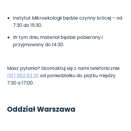
Instytut Mikroekologii będzie czynny krócej – od
7:30 do 15:30.
W tym dniu materiał będzie pobierany i
przyjmowany do 14:30.
Masz pytania? Skontaktuj się z nami telefonicznie
(61) 862 63 35
od poniedziałku do piątku między
7:30 a 17:00.
Oddział Warszawa