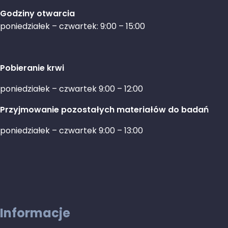
Godziny otwarcia
poniedziałek – czwartek: 9:00 – 15:00
Pobieranie krwi
poniedziałek – czwartek 9:00 – 12:00
Przyjmowanie pozostałych materiałów do badań
poniedziałek – czwartek 9:00 – 13:00
Informacje