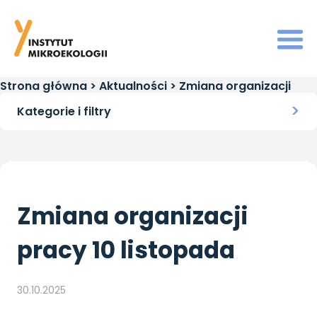
Strona główna
>
Aktualności
>
Zmiana organizacji
pracy 10 listopada
Kategorie i filtry
Zmiana organizacji
pracy 10 listopada
30.10.2025