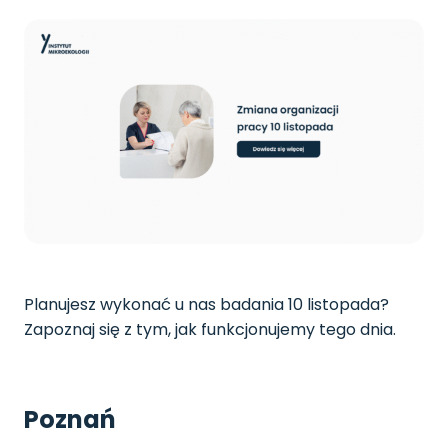
Planujesz wykonać u nas badania 10 listopada?
Zapoznaj się z tym, jak funkcjonujemy tego dnia.
Poznań