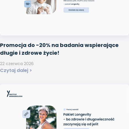
Promocja do -20% na badania wspierające
długie i zdrowe życie!
22 czerwca 2026
Czytaj dalej >