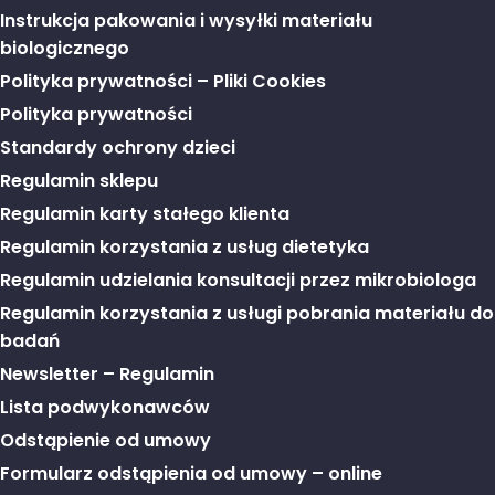
Instrukcja pakowania i wysyłki materiału
biologicznego
Polityka prywatności – Pliki Cookies
Polityka prywatności
Standardy ochrony dzieci
Regulamin sklepu
Regulamin karty stałego klienta
Regulamin korzystania z usług dietetyka
Regulamin udzielania konsultacji przez mikrobiologa
Regulamin korzystania z usługi pobrania materiału do
badań
Newsletter – Regulamin
Lista podwykonawców
Odstąpienie od umowy
Formularz odstąpienia od umowy – online