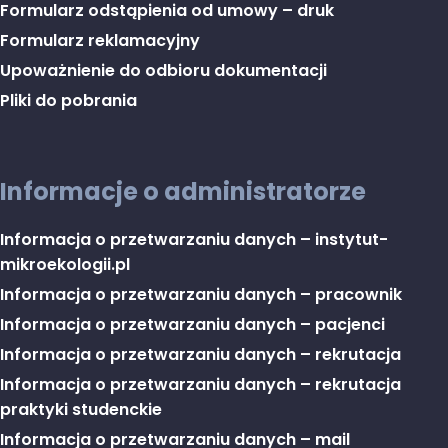
Formularz odstąpienia od umowy – druk
Formularz reklamacyjny
Upoważnienie do odbioru dokumentacji
Pliki do pobrania
Informacje o administratorze
Informacja o przetwarzaniu danych – instytut-
mikroekologii.pl
Informacja o przetwarzaniu danych – pracownik
Informacja o przetwarzaniu danych – pacjenci
Informacja o przetwarzaniu danych – rekrutacja
Informacja o przetwarzaniu danych – rekrutacja
praktyki studenckie
Informacja o przetwarzaniu danych – mail