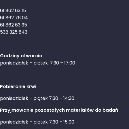
61 862 63 15
61 862 76 04
61 862 63 35
538 325 843
Godziny otwarcia
poniedziałek – piątek: 7:30 – 17:00
Pobieranie krwi
poniedziałek – piątek 7:30 – 14:30
Przyjmowanie pozostałych materiałów do badań
poniedziałek – piątek 7:30 – 15:00