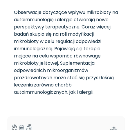
Obserwacje dotyczące wpływu mikrobioty na
autoimmunologię i alergie otwierają nowe
perspektywy terapeutyczne. Coraz więcej
badań skupia się na roli modyfikacji
mikrobioty w celu regulacji odpowiedzi
immunologicznej. Pojawiają się terapie
mające na celu wspomóc równowagę
mikrobioty jelitowej. Suplementacja
odpowiednich mikroorganizmów
prozdrowotnych może stać się przyszłością
leczenia zarówno chorób
autoimmunologicznych, jak i alergii.