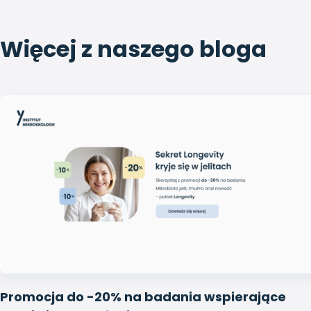
Więcej z naszego bloga
Promocja do -20% na badania wspierające