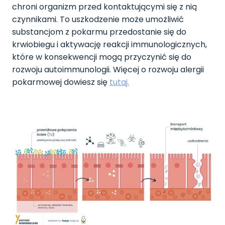
chroni organizm przed kontaktującymi się z nią
czynnikami. To uszkodzenie może umożliwić
substancjom z pokarmu przedostanie się do
krwiobiegu i aktywację reakcji immunologicznych,
które w konsekwencji mogą przyczynić się do
rozwoju autoimmunologii. Więcej o rozwoju alergii
pokarmowej dowiesz się
tutaj.