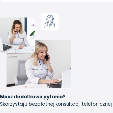
Masz dodatkowe pytania?
Skorzystaj z bezpłatnej konsultacji telefonicznej