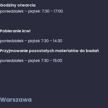
Godziny otwarcia
poniedziałek – piątek: 7:30 – 17:00
Pobieranie krwi
poniedziałek – piątek 7:30 – 14:30
Przyjmowanie pozostałych materiałów do badań
poniedziałek – piątek 7:30 – 15:00
Warszawa