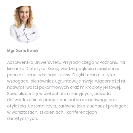
Mgr Daria Kotek
Absolwentka Uniwersytetu Przyrodniczego w Poznaniu na
kierunku Dietetyka. Swoją wiedzę pogłębia nieustannie
poprzez liczne szkolenia i kursy. Dzięki temu nie tylko
wzbogaca, ale również ugruntowuje swoje wiadomości nt.
nadwrażliwości pokarmowych oraz mikrobioty jelitowej.
Specjalizuje się w dietach eliminacyjnych, posiada
doświadczenie w pracy z pacjentami z nadwagą oraz
otyłością. Uczestniczyła, zarówno jako słuchacz i prelegent
w warsztatach, szkoleniach i konferencjach
dietetycznych.