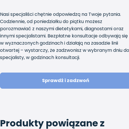
Nasi specjaliści chętnie odpowiedzą na Twoje pytania.
Codziennie, od poniedziałku do piątku możesz
porozmawiać z naszymi dietetykami, diagnostami oraz
innymi specjalistami. Bezpłatne konsultacje odbywają się
w wyznaczonych godzinach i działają na zasadzie linii
otwartej – wystarczy, że zadzwonisz w wybranym dniu d
specjalisty, w godzinach konsultacji.
Sprawdź i zadzwoń
Produkty powiązane z