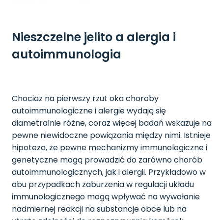
Nieszczelne jelito a alergia i
autoimmunologia
Chociaż na pierwszy rzut oka choroby
autoimmunologiczne i alergie wydają się
diametralnie różne, coraz więcej badań wskazuje na
pewne niewidoczne powiązania między nimi. Istnieje
hipoteza, że pewne mechanizmy immunologiczne i
genetyczne mogą prowadzić do zarówno chorób
autoimmunologicznych, jak i alergii. Przykładowo w
obu przypadkach zaburzenia w regulacji układu
immunologicznego mogą wpływać na wywołanie
nadmiernej reakcji na substancje obce lub na