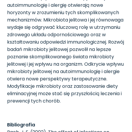
autoimmunologię i alergię otwierają nowe
horyzonty w zrozumieniu tych skomplikowanych
mechanizmów. Mikrobiota jelitowa i jej równowaga
wydaje się odgrywać kluczową rolę w utrzymaniu
zdrowego układu odpornościowego oraz w
kształtowaniu odpowiedzi immunologicznej. Rozwój
badań mikrobioty jelitowej pozwolił na lepsze
poznanie skomplikowanego świata mikrobioty
jelitowej i jej wpływu na organizm. Odkrycie wpływu
mikrobioty jelitowej na autoimmunologię i alergie
otwiera nowe perspektywy terapeutyczne.
Modyfikacje mikrobioty oraz zastosowanie diety
eliminacyjnej może stać się przyszłością leczenia i
prewencji tych chorób.
Bibliografia