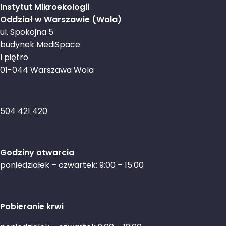
Instytut Mikroekologii
Oddział w Warszawie (Wola)
ul. Spokojna 5
budynek MediSpace
I piętro
01-044 Warszawa Wola
504 421 420
Godziny otwarcia
poniedziałek – czwartek: 9:00 – 15:00
Pobieranie krwi