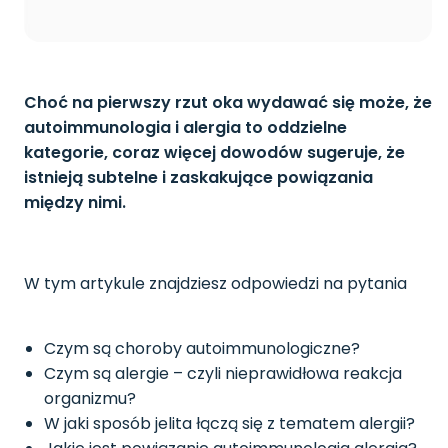
Choć na pierwszy rzut oka wydawać się może, że
autoimmunologia i alergia to oddzielne
kategorie, coraz więcej dowodów sugeruje, że
istnieją subtelne i zaskakujące powiązania
między nimi.
W tym artykule znajdziesz odpowiedzi na pytania
Czym są choroby autoimmunologiczne?
Czym są alergie – czyli nieprawidłowa reakcja
organizmu?
W jaki sposób jelita łączą się z tematem alergii?