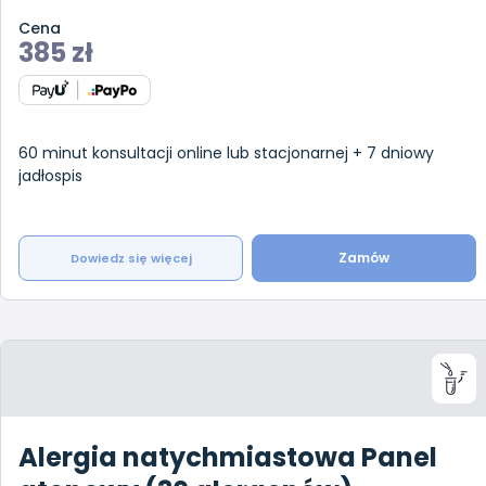
Cena
385
zł
60 minut konsultacji online lub stacjonarnej + 7 dniowy
jadłospis
Zamów
Dowiedz się więcej
Alergia natychmiastowa Panel