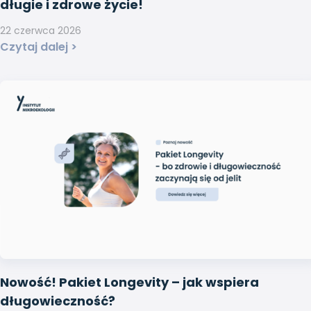
długie i zdrowe życie!
22 czerwca 2026
Czytaj dalej >
Nowość! Pakiet Longevity – jak wspiera
długowieczność?