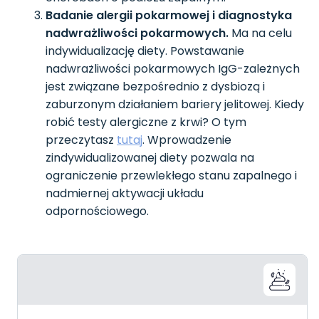
Badanie alergii pokarmowej i diagnostyka
nadwrażliwości pokarmowych.
Ma na celu
indywidualizację diety. Powstawanie
nadwrażliwości pokarmowych IgG-zależnych
jest związane bezpośrednio z dysbiozą i
zaburzonym działaniem bariery jelitowej. Kiedy
robić testy alergiczne z krwi? O tym
przeczytasz
tutaj
. Wprowadzenie
zindywidualizowanej diety pozwala na
ograniczenie przewlekłego stanu zapalnego i
nadmiernej aktywacji układu
odpornościowego.