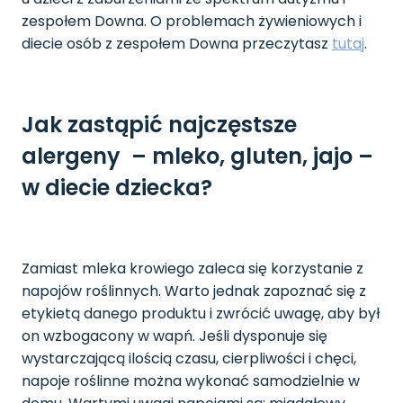
zespołem Downa. O problemach żywieniowych i
diecie osób z zespołem Downa przeczytasz
tutaj
.
Jak zastąpić najczęstsze
alergeny – mleko, gluten, jajo –
w diecie dziecka?
Zamiast mleka krowiego zaleca się korzystanie z
napojów roślinnych. Warto jednak zapoznać się z
etykietą danego produktu i zwrócić uwagę, aby był
on wzbogacony w wapń. Jeśli dysponuje się
wystarczającą ilością czasu, cierpliwości i chęci,
napoje roślinne można wykonać samodzielnie w