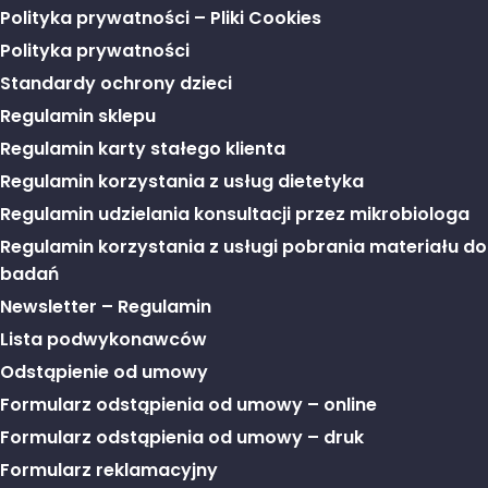
Polityka prywatności – Pliki Cookies
Polityka prywatności
Standardy ochrony dzieci
Regulamin sklepu
Regulamin karty stałego klienta
Regulamin korzystania z usług dietetyka
Regulamin udzielania konsultacji przez mikrobiologa
Regulamin korzystania z usługi pobrania materiału do
badań
Newsletter – Regulamin
Lista podwykonawców
Odstąpienie od umowy
Formularz odstąpienia od umowy – online
Formularz odstąpienia od umowy – druk
Formularz reklamacyjny