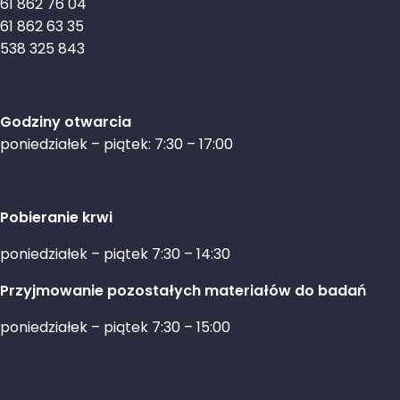
61 862 76 04
61 862 63 35
538 325 843
Godziny otwarcia
poniedziałek – piątek: 7:30 – 17:00
Pobieranie krwi
poniedziałek – piątek 7:30 – 14:30
Przyjmowanie pozostałych materiałów do badań
poniedziałek – piątek 7:30 – 15:00