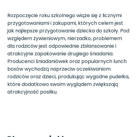
Rozpoczęcie roku szkolnego wiąże się z licznymi
przygotowaniami i zakupami, których celem jest
jak najlepsze przygotowanie dziecka do szkoły. Pod
względem żywieniowym, nierzadko, problemem
dla rodziców jest odpowiednie zbilansowanie i
atrakcyjne zapakowanie drugiego śniadania.
Producenci śniadaniówek oraz popularnych lunch
boxów wychodzą naprzeciw oczekiwaniom
rodziców oraz dzieci, produkując wygodne pudełka,
które dodatkowo swoim wyglądem zwiększają
atrakcyjność posiłku.