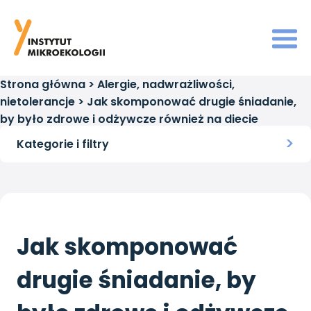
Strona główna
>
Alergie, nadwrażliwości,
nietolerancje
>
Jak skomponować drugie śniadanie,
by było zdrowe i odżywcze również na diecie
eliminacyjnej?
Kategorie i filtry
Jak skomponować
drugie śniadanie, by