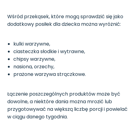
Wśród przekąsek, które mogą sprawdzić się jako
dodatkowy posiłek dla dziecka można wyróżnić:
kulki warzywne,
ciasteczka słodkie i wytrawne,
chipsy warzywne,
nasiona, orzechy,
prażone warzywa strączkowe.
Łączenie poszczególnych produktów może być
dowolne, a niektóre dania można mrozić lub
przygotowywać na większą liczbę porcji i powielać
w ciągu danego tygodnia.