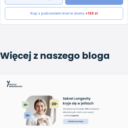
Kup z pobraniem krwi w domu
+199 zł
Więcej z naszego bloga