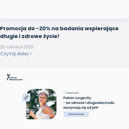
Promocja do -20% na badania wspierające
długie i zdrowe życie!
22 czerwca 2026
Czytaj dalej >