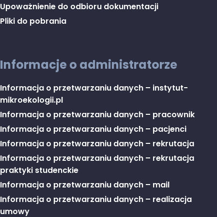
Upoważnienie do odbioru dokumentacji
Pliki do pobrania
Informacje o administratorze
Informacja o przetwarzaniu danych – instytut-
mikroekologii.pl
Informacja o przetwarzaniu danych – pracownik
Informacja o przetwarzaniu danych – pacjenci
Informacja o przetwarzaniu danych – rekrutacja
Informacja o przetwarzaniu danych – rekrutacja
praktyki studenckie
Informacja o przetwarzaniu danych – mail
Informacja o przetwarzaniu danych – realizacja
umowy