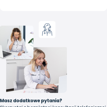
Masz dodatkowe pytania?