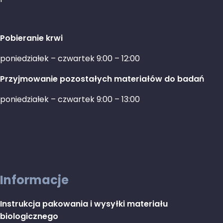
Pobieranie krwi
poniedziałek – czwartek 9:00 – 12:00
Przyjmowanie pozostałych materiałów do badań
poniedziałek – czwartek 9:00 – 13:00
Informacje
Instrukcja pakowania i wysyłki materiału
biologicznego