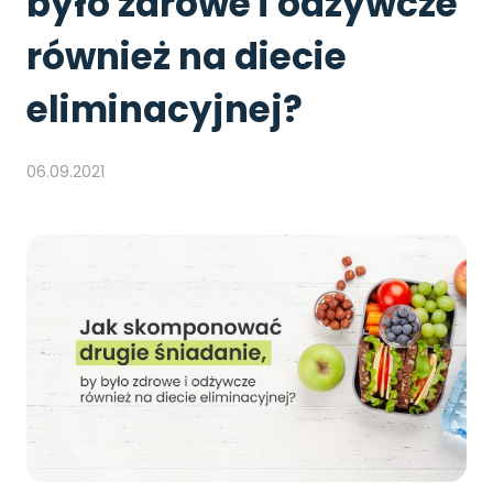
było zdrowe i odżywcze
również na diecie
eliminacyjnej?
06.09.2021