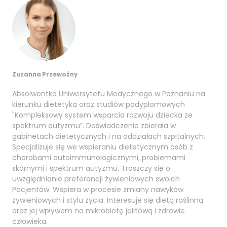
Zuzanna Przewoźny
Absolwentka Uniwersytetu Medycznego w Poznaniu na
kierunku dietetyka oraz studiów podyplomowych
"Kompleksowy system wsparcia rozwoju dziecka ze
spektrum autyzmu”. Doświadczenie zbierała w
gabinetach dietetycznych i na oddziałach szpitalnych.
Specjalizuje się we wspieraniu dietetycznym osób z
chorobami autoimmunologicznymi, problemami
skórnymi i spektrum autyzmu. Troszczy się o
uwzględnianie preferencji żywieniowych swoich
Pacjentów. Wspiera w procesie zmiany nawyków
żywieniowych i stylu życia. Interesuje się dietą roślinną
oraz jej wpływem na mikrobiotę jelitową i zdrowie
człowieka.