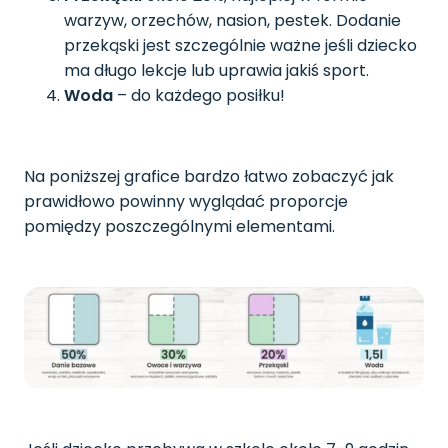
warzyw, orzechów, nasion, pestek. Dodanie
przekąski jest szczególnie ważne jeśli dziecko
ma długo lekcje lub uprawia jakiś sport.
Woda
– do każdego posiłku!
Na poniższej grafice bardzo łatwo zobaczyć jak
prawidłowo powinny wyglądać proporcje
pomiędzy poszczególnymi elementami.