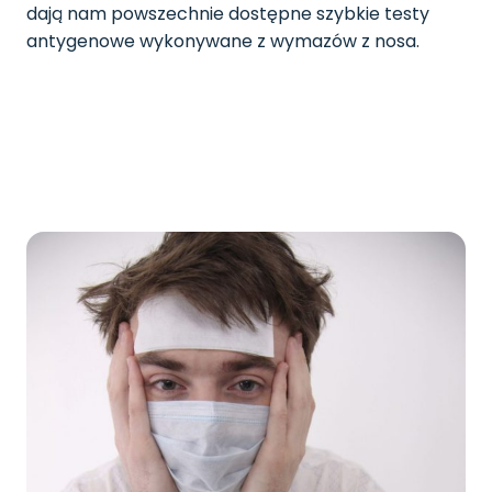
dają nam powszechnie dostępne szybkie testy
antygenowe wykonywane z wymazów z nosa.