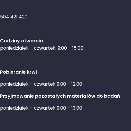
504 421 420
Godziny otwarcia
poniedziałek – czwartek: 9:00 – 15:00
Pobieranie krwi
poniedziałek – czwartek 9:00 – 12:00
Przyjmowanie pozostałych materiałów do badań
poniedziałek – czwartek 9:00 – 13:00