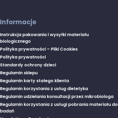
Informacje
Instrukcja pakowania i wysyłki materiału
biologicznego
Polityka prywatności – Pliki Cookies
Polityka prywatności
Standardy ochrony dzieci
Regulamin sklepu
Regulamin karty stałego klienta
Regulamin korzystania z usług dietetyka
Regulamin udzielania konsultacji przez mikrobiologa
Regulamin korzystania z usługi pobrania materiału do
badań