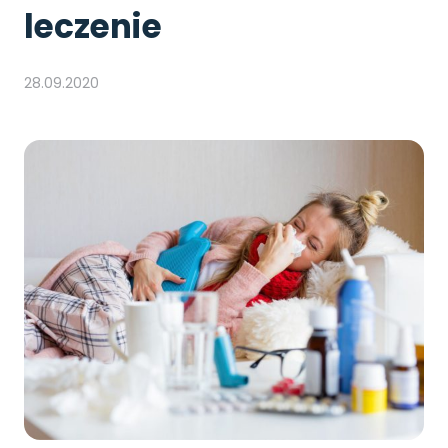
leczenie
28.09.2020