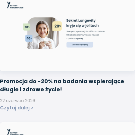
Promocja do -20% na badania wspierające
długie i zdrowe życie!
22 czerwca 2026
Czytaj dalej >