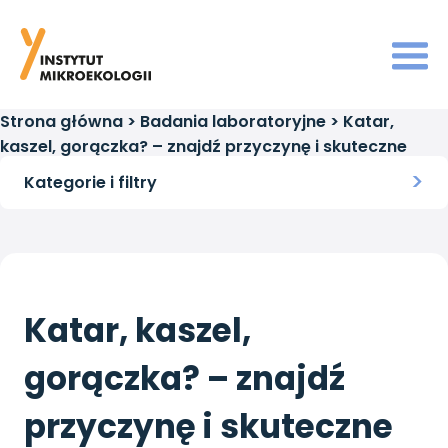
Strona główna
>
Badania laboratoryjne
>
Katar,
kaszel, gorączka? – znajdź przyczynę i skuteczne
leczenie
Kategorie i filtry
Katar, kaszel,
gorączka? – znajdź
przyczynę i skuteczne