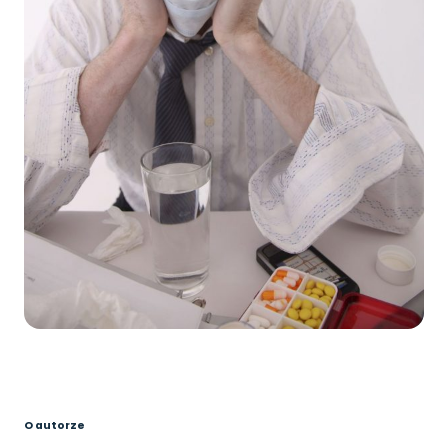
O autorze