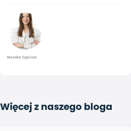
Monika Cyprian
Więcej z naszego bloga