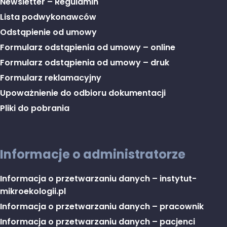
Newsletter – Regulamin
Lista podwykonawców
Odstąpienie od umowy
Formularz odstąpienia od umowy – online
Formularz odstąpienia od umowy – druk
Formularz reklamacyjny
Upoważnienie do odbioru dokumentacji
Pliki do pobrania
Informacje o administratorze
Informacja o przetwarzaniu danych – instytut-
mikroekologii.pl
Informacja o przetwarzaniu danych – pracownik
Informacja o przetwarzaniu danych – pacjenci