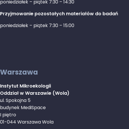
poniedziałek – piątek 7:30 – 14:30
Przyjmowanie pozostałych materiałów do badań
poniedziałek – piątek 7:30 – 15:00
Warszawa
Instytut Mikroekologii
Oddział w Warszawie (Wola)
ul. Spokojna 5
budynek MediSpace
I piętro
01-044 Warszawa Wola